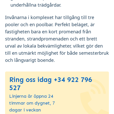
underhållna trädgårdar.
Invånarna i komplexet har tillgång till tre
pooler och en poolbar. Perfekt beläget, är
fastigheten bara en kort promenad från
stranden, strandpromenaden och ett brett
urval av lokala bekvämligheter, vilket gör den
till en utmärkt möjlighet för både semesterbruk
och långvarigt boende.
Ring oss idag +34 922 796
527
Linjerna är öppna 24
timmar om dygnet, 7
dagar i veckan