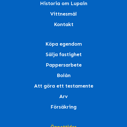
Historia om Lupain
Vittnesmål
Kontakt
Köpa egendom
Sälja fastighet
Pappersarbete
Bolån
Att göra ett testamente
Arv
Försäkring