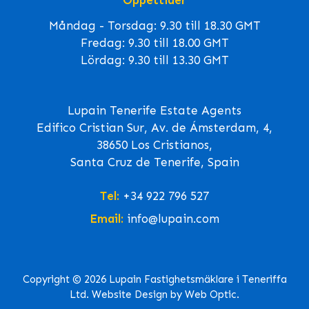
Öppettider
Måndag - Torsdag: 9.30 till 18.30 GMT
Fredag: 9.30 till 18.00 GMT
Lördag: 9.30 till 13.30 GMT
Lupain Tenerife Estate Agents
Edifico Cristian Sur, Av. de Ámsterdam, 4,
38650 Los Cristianos,
Santa Cruz de Tenerife, Spain
Tel:
+34 922 796 527
Email:
info@lupain.com
Copyright © 2026 Lupain Fastighetsmäklare i Teneriffa
Ltd. Website Design by Web Optic.