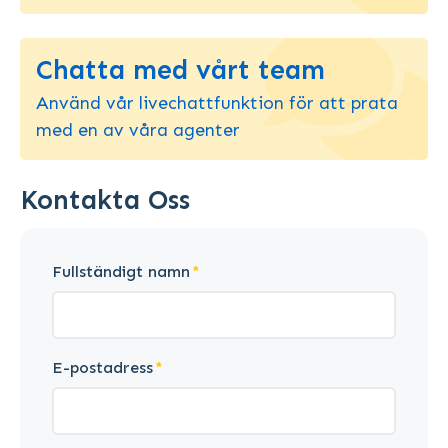
Chatta med vårt team
Använd vår livechattfunktion för att prata
med en av våra agenter
Kontakta Oss
Fullständigt namn
E-postadress