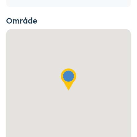
Område