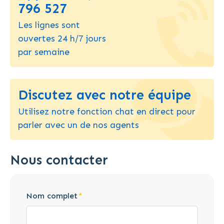
796 527
Les lignes sont
ouvertes 24 h/7 jours
par semaine
Discutez avec notre équipe
Utilisez notre fonction chat en direct pour
parler avec un de nos agents
Nous contacter
Nom complet