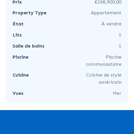
Prix
€268,900.00
Property Type
Appartement
État
À vendre
Lits
1
Salle de bains
1
Piscine
Piscine
communautaire
Cuisine
Cuisine de style
américain
Vues
Mer