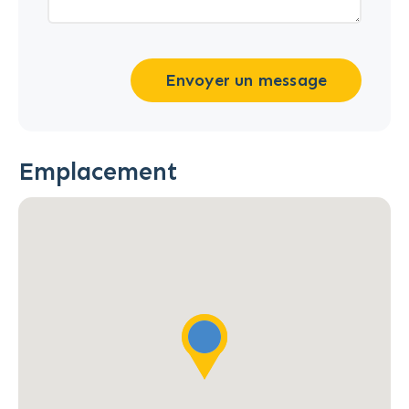
Envoyer un message
Emplacement