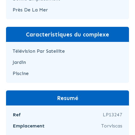
Près De La Mer
Caracteristiques du complexe
Télévision Par Satellite
Jardin
Piscine
Resumé
Ref
LP13247
Emplacement
Torviscas