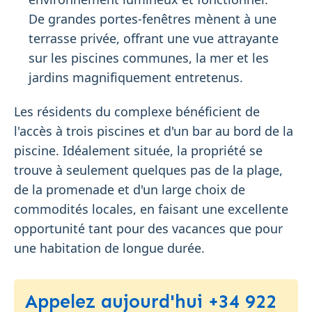
De grandes portes-fenêtres mènent à une
terrasse privée, offrant une vue attrayante
sur les piscines communes, la mer et les
jardins magnifiquement entretenus.
Les résidents du complexe bénéficient de
l'accès à trois piscines et d'un bar au bord de la
piscine. Idéalement située, la propriété se
trouve à seulement quelques pas de la plage,
de la promenade et d'un large choix de
commodités locales, en faisant une excellente
opportunité tant pour des vacances que pour
une habitation de longue durée.
Appelez aujourd'hui +34 922