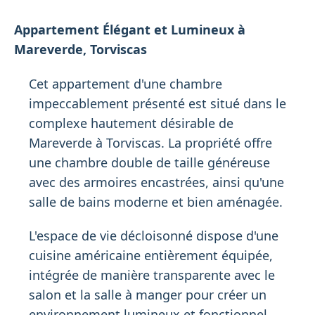
Appartement Élégant et Lumineux à
Mareverde, Torviscas
Cet appartement d'une chambre
impeccablement présenté est situé dans le
complexe hautement désirable de
Mareverde à Torviscas. La propriété offre
une chambre double de taille généreuse
avec des armoires encastrées, ainsi qu'une
salle de bains moderne et bien aménagée.
L'espace de vie décloisonné dispose d'une
cuisine américaine entièrement équipée,
intégrée de manière transparente avec le
salon et la salle à manger pour créer un
environnement lumineux et fonctionnel.