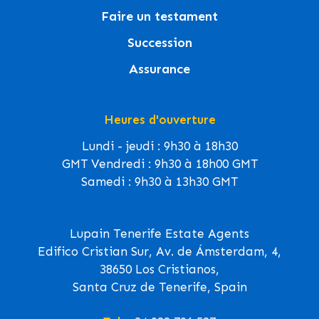
Faire un testament
Succession
Assurance
Heures d'ouverture
Lundi - jeudi : 9h30 à 18h30
GMT Vendredi : 9h30 à 18h00 GMT
Samedi : 9h30 à 13h30 GMT
Lupain Tenerife Estate Agents
Edifico Cristian Sur, Av. de Ámsterdam, 4,
38650 Los Cristianos,
Santa Cruz de Tenerife, Spain