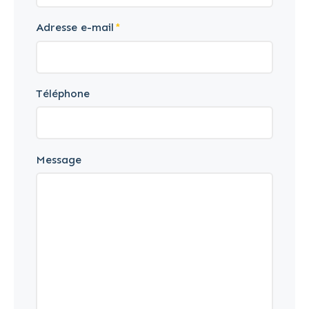
Adresse e-mail
Téléphone
Message