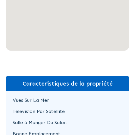
Caracteristiques de la propriété
Vues Sur La Mer
Télévision Par Satellite
Salle à Manger Du Salon
Bonne Emplacement