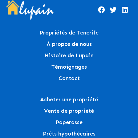
Propriétés de Tenerife
À propos de nous
Histoire de Lupain
Témoignages
Contact
Acheter une propriété
Vente de propriété
Paperasse
Prêts hypothécaires