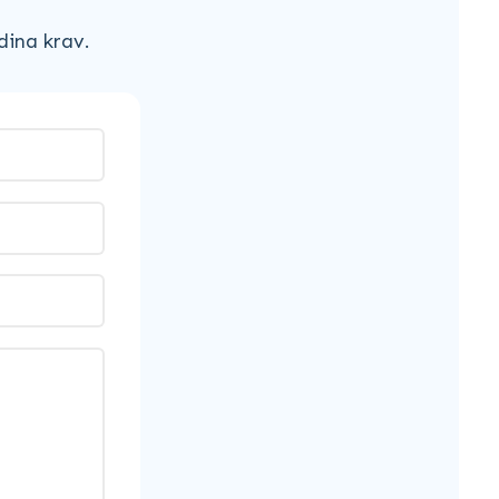
dina krav.