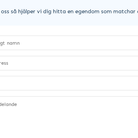
oss så hjälper vi dig hitta en egendom som matchar 