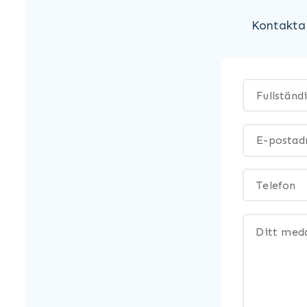
Kontakta 