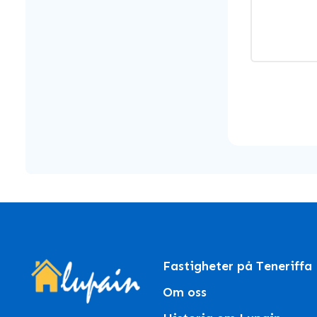
Fastigheter på Teneriffa
Om oss