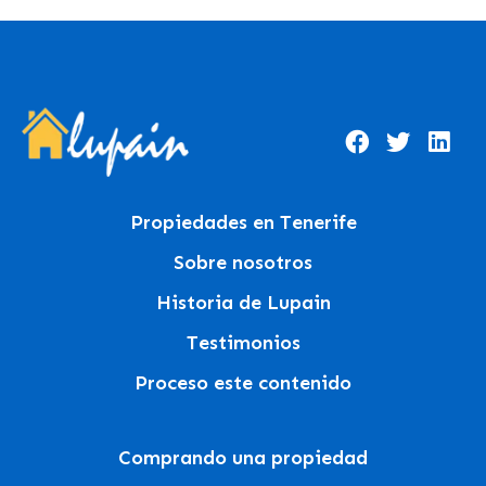
Propiedades en Tenerife
Sobre nosotros
Historia de Lupain
Testimonios
Proceso este contenido
Comprando una propiedad