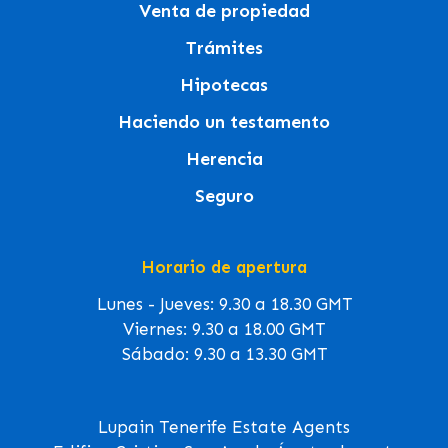
Venta de propiedad
Trámites
Hipotecas
Haciendo un testamento
Herencia
Seguro
Horario de apertura
Lunes - Jueves: 9.30 a 18.30 GMT
Viernes: 9.30 a 18.00 GMT
Sábado: 9.30 a 13.30 GMT
Lupain Tenerife Estate Agents