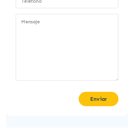
Enviar