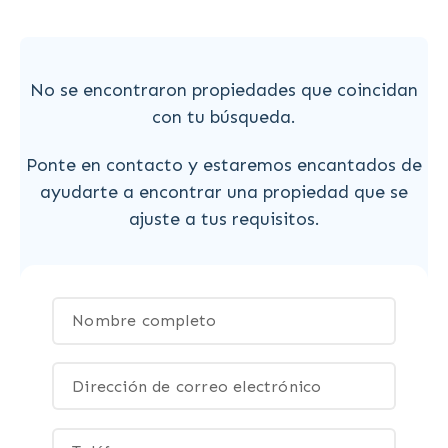
No se encontraron propiedades que coincidan
con tu búsqueda.
Ponte en contacto y estaremos encantados de
ayudarte a encontrar una propiedad que se
ajuste a tus requisitos.