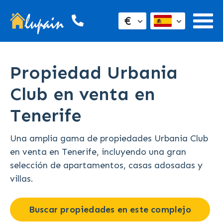
€
Propiedad Urbania
Club en venta en
Tenerife
Una amplia gama de propiedades Urbania Club
en venta en Tenerife, incluyendo una gran
selección de apartamentos, casas adosadas y
villas.
Buscar propiedades en este complejo