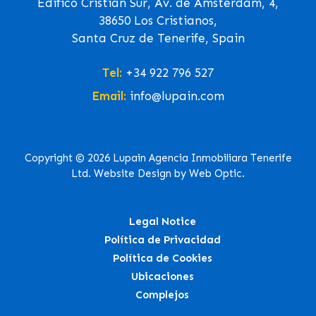
Edifico Cristian Sur, Av. de Ámsterdam, 4,
38650 Los Cristianos,
Santa Cruz de Tenerife, Spain
Tel:
+34 922 796 527
Email:
info@lupain.com
Copyright © 2026 Lupain Agencia Inmobiliara Tenerife
Ltd. Website Design by Web Optic.
Legal Notice
Política de Privacidad
Política de Cookies
Ubicaciones
Complejos