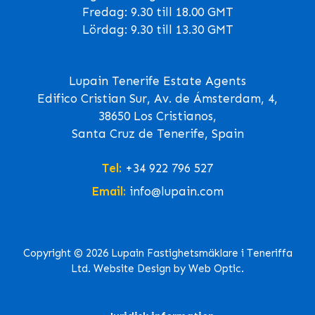
Fredag: 9.30 till 18.00 GMT
Lördag: 9.30 till 13.30 GMT
Lupain Tenerife Estate Agents
Edifico Cristian Sur, Av. de Ámsterdam, 4,
38650 Los Cristianos,
Santa Cruz de Tenerife, Spain
Tel:
+34 922 796 527
Email:
info@lupain.com
Copyright © 2026 Lupain Fastighetsmäklare i Teneriffa
Ltd. Website Design by Web Optic.