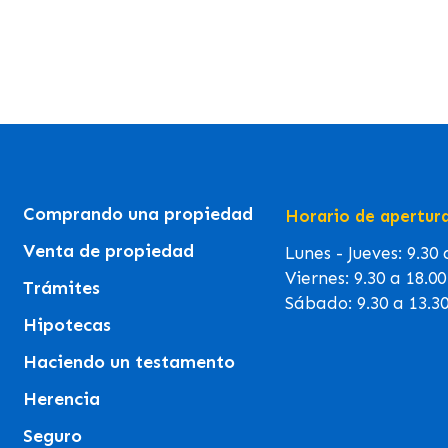
Comprando una propiedad
Horario de apertur
Venta de propiedad
Lunes - Jueves: 9.30
Viernes: 9.30 a 18.0
Trámites
Sábado: 9.30 a 13.3
Hipotecas
Haciendo un testamento
Herencia
Seguro