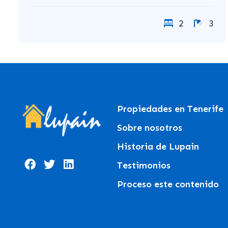
2
3
Propiedades en Tenerife
Sobre nosotros
Historia de Lupain
Testimonios
Proceso este contenido