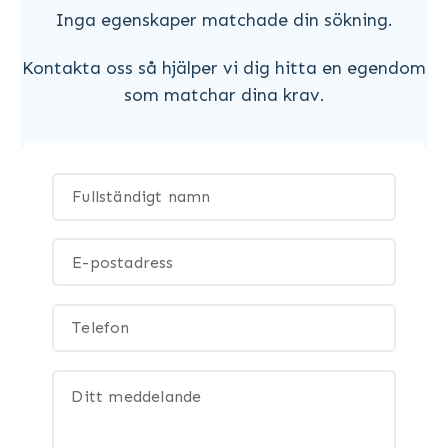
Inga egenskaper matchade din sökning.
Kontakta oss så hjälper vi dig hitta en egendom
som matchar dina krav.