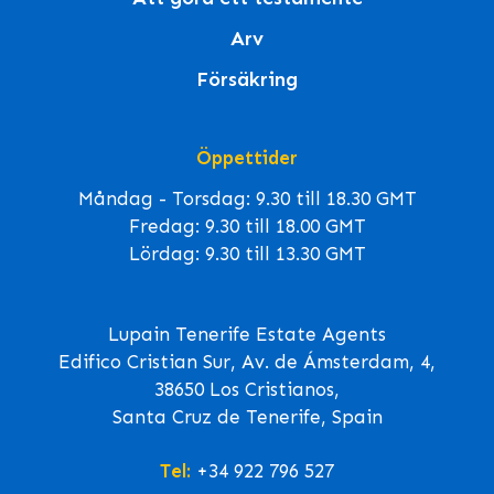
Arv
Försäkring
Öppettider
Måndag - Torsdag: 9.30 till 18.30 GMT
Fredag: 9.30 till 18.00 GMT
Lördag: 9.30 till 13.30 GMT
Lupain Tenerife Estate Agents
Edifico Cristian Sur, Av. de Ámsterdam, 4,
38650 Los Cristianos,
Santa Cruz de Tenerife, Spain
Tel:
+34 922 796 527