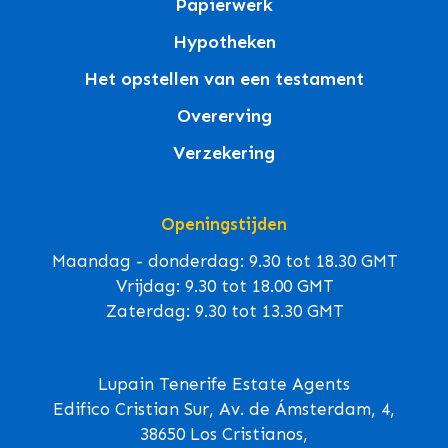
Papierwerk
Hypotheken
Het opstellen van een testament
Overerving
Verzekering
Openingstijden
Maandag - donderdag: 9.30 tot 18.30 GMT
Vrijdag: 9.30 tot 18.00 GMT
Zaterdag: 9.30 tot 13.30 GMT
Lupain Tenerife Estate Agents
Edifico Cristian Sur, Av. de Ámsterdam, 4,
38650 Los Cristianos,