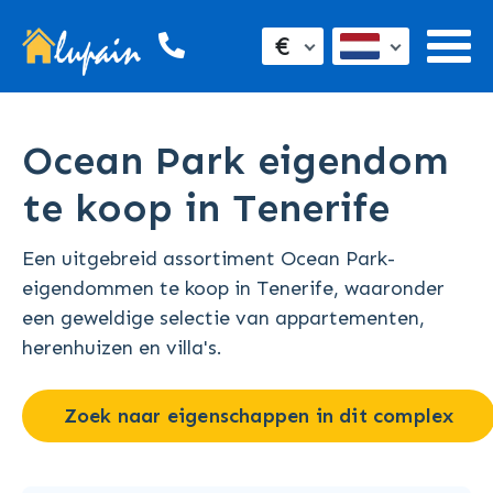
€
Ocean Park eigendom
te koop in Tenerife
Een uitgebreid assortiment Ocean Park-
eigendommen te koop in Tenerife, waaronder
een geweldige selectie van appartementen,
herenhuizen en villa's.
Zoek naar eigenschappen in dit complex