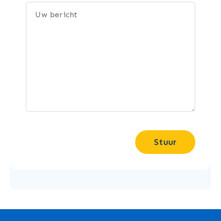
Stuur