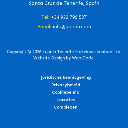
Santa Cruz de Tenerife, Spain
Tel:
+34 922 796 527
Email:
info@lupain.com
Copyright © 2026 Lupain Tenerife Makelaars kantoor Ltd.
Website Design by Web Optic.
Juridische kennisgeving
Privacybeleid
Cookiebeleid
Locaties
Complexen