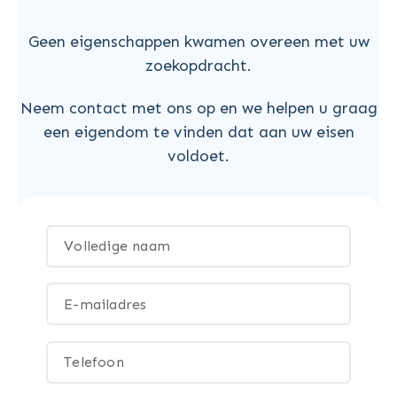
Geen eigenschappen kwamen overeen met uw
zoekopdracht.
Neem contact met ons op en we helpen u graag
een eigendom te vinden dat aan uw eisen
voldoet.