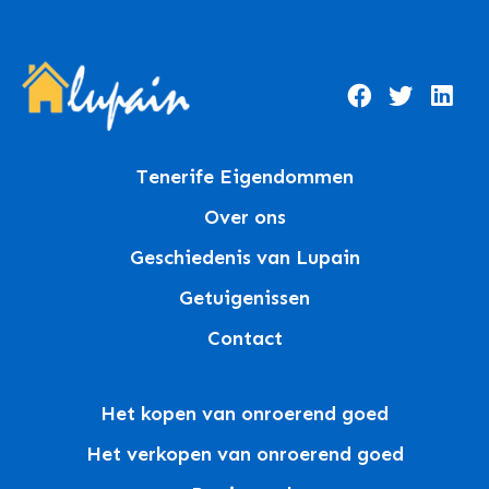
Tenerife Eigendommen
Over ons
Geschiedenis van Lupain
Getuigenissen
Contact
Het kopen van onroerend goed
Het verkopen van onroerend goed