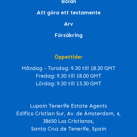
Bolån
Att göra ett testamente
Arv
Försäkring
Öppettider
Måndag - Torsdag: 9.30 till 18.30 GMT
Fredag: 9.30 till 18.00 GMT
Lördag: 9.30 till 13.30 GMT
Lupain Tenerife Estate Agents
Edifico Cristian Sur, Av. de Ámsterdam, 4,
38650 Los Cristianos,
Santa Cruz de Tenerife, Spain