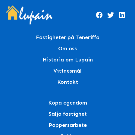
Fastigheter på Teneriffa
Om oss
Historia om Lupain
Vittnesmål
Kontakt
Köpa egendom
Sälja fastighet
Pappersarbete