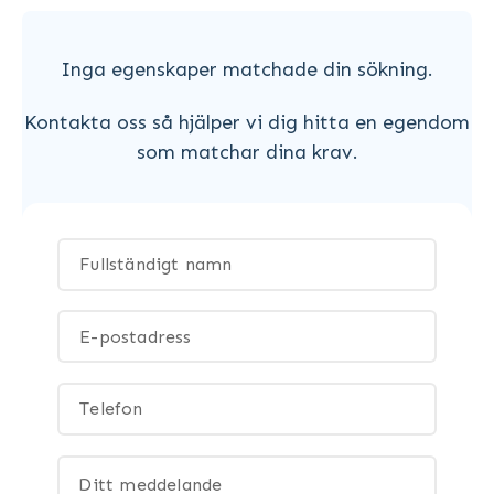
Inga egenskaper matchade din sökning.
Kontakta oss så hjälper vi dig hitta en egendom
som matchar dina krav.