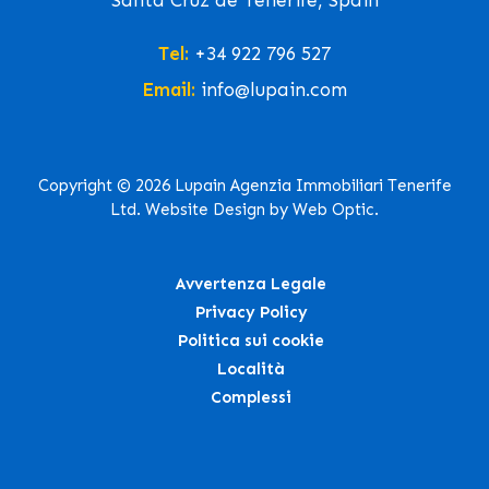
Santa Cruz de Tenerife, Spain
Tel:
+34 922 796 527
Email:
info@lupain.com
Copyright © 2026 Lupain Agenzia Immobiliari Tenerife
Ltd. Website Design by Web Optic.
Avvertenza Legale
Privacy Policy
Politica sui cookie
Località
Complessi