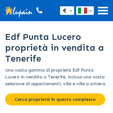
€
Edf Punta Lucero
proprietà in vendita a
Tenerife
Una vasta gamma di proprietà Edf Punta
Lucero in vendita a Tenerife, inclusa una vasta
selezione di appartamenti, ville e ville a schiera.
Cerca proprietà in questo complesso