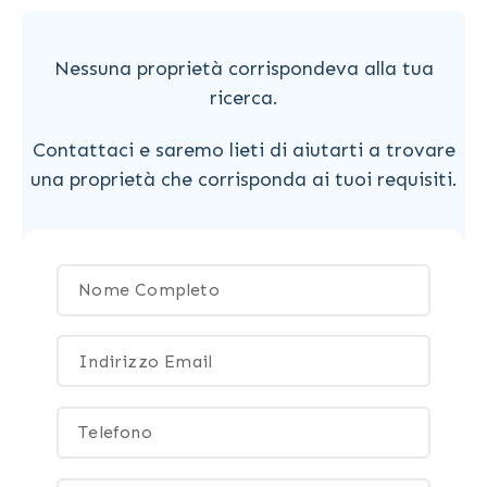
Nessuna proprietà corrispondeva alla tua
ricerca.
Contattaci e saremo lieti di aiutarti a trovare
una proprietà che corrisponda ai tuoi requisiti.