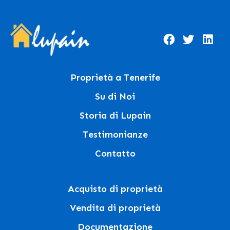
Proprietà a Tenerife
Su di Noi
Storia di Lupain
Testimonianze
Contatto
Acquisto di proprietà
Vendita di proprietà
Documentazione