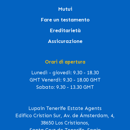
Mutui
Fare un testamento
Ereditarietà
Assicurazione
Orari di apertura
Lunedì - giovedì: 9.30 - 18.30
GMT Venerdì: 9.30 - 18.00 GMT
Sabato: 9.30 - 13.30 GMT
Lupain Tenerife Estate Agents
Edifico Cristian Sur, Av. de Ámsterdam, 4,
38650 Los Cristianos,