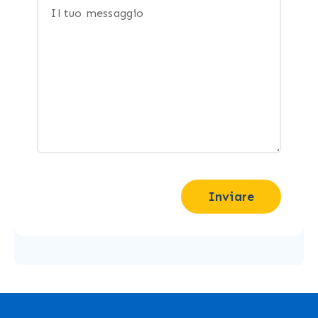
Inviare