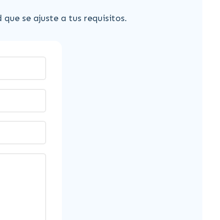
ue se ajuste a tus requisitos.