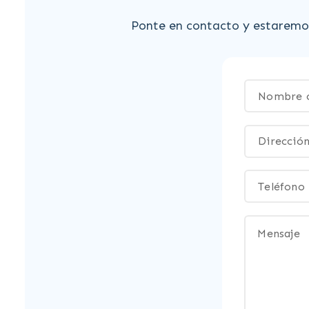
Ponte en contacto y estaremos