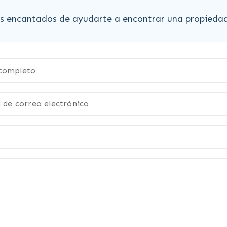
 encantados de ayudarte a encontrar una propiedad q