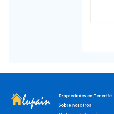
Propiedades en Tenerife
Sobre nosotros