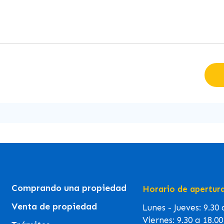
Comprando una propiedad
Horario de apertur
Venta de propiedad
Lunes - Jueves: 9.30
Viernes: 9.30 a 18.0