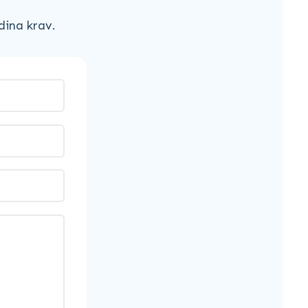
dina krav.