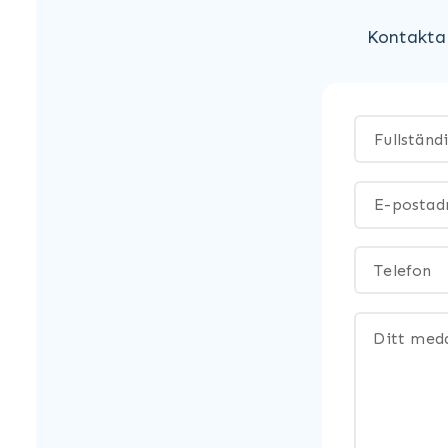
Kontakta 