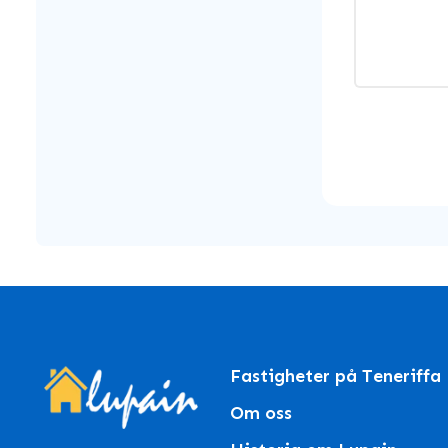
Fastigheter på Teneriffa
Om oss