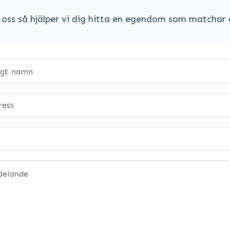
oss så hjälper vi dig hitta en egendom som matchar 