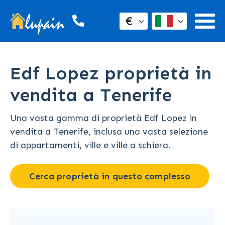
€
Edf Lopez proprietà in
vendita a Tenerife
Una vasta gamma di proprietà Edf Lopez in
vendita a Tenerife, inclusa una vasta selezione
di appartamenti, ville e ville a schiera.
Cerca proprietà in questo complesso