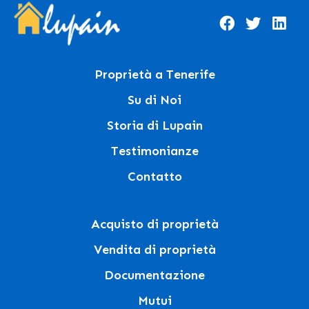
Proprietà a Tenerife
Su di Noi
Storia di Lupain
Testimonianze
Contatto
Acquisto di proprietà
Vendita di proprietà
Documentazione
Mutui