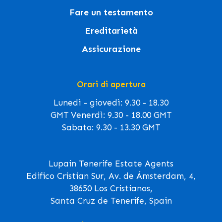
Fare un testamento
Ereditarietà
Assicurazione
Orari di apertura
Lunedì - giovedì: 9.30 - 18.30
GMT Venerdì: 9.30 - 18.00 GMT
Sabato: 9.30 - 13.30 GMT
Lupain Tenerife Estate Agents
Edifico Cristian Sur, Av. de Ámsterdam, 4,
38650 Los Cristianos,
Santa Cruz de Tenerife, Spain