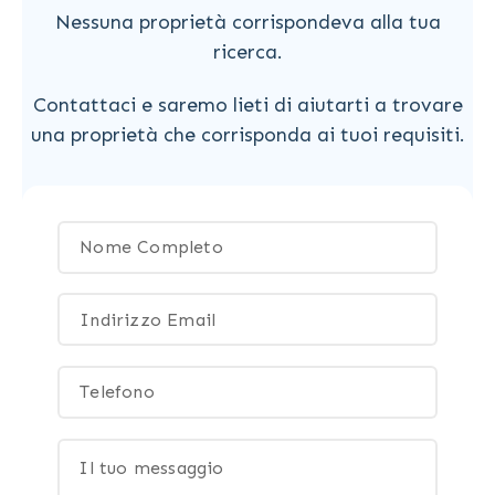
Nessuna proprietà corrispondeva alla tua
ricerca.
Contattaci e saremo lieti di aiutarti a trovare
una proprietà che corrisponda ai tuoi requisiti.