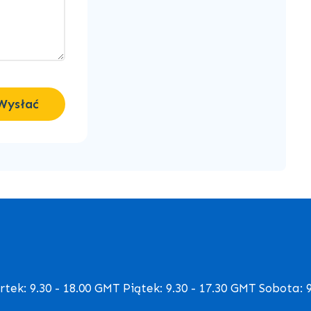
Wysłać
ek: 9.30 - 18.00 GMT Piątek: 9.30 - 17.30 GMT Sobota: 9