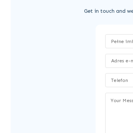
Get in touch and we