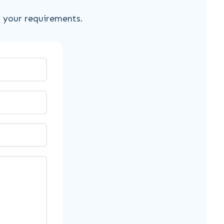
s your requirements.