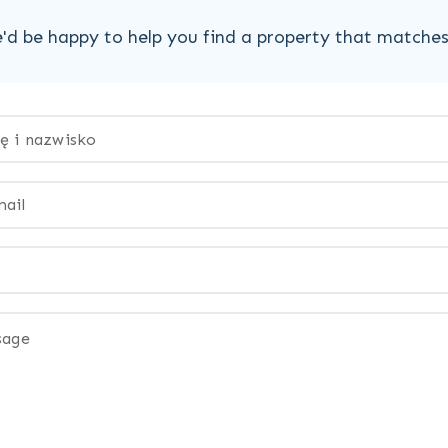
'd be happy to help you find a property that matche