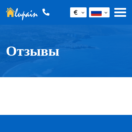
€
Отзывы