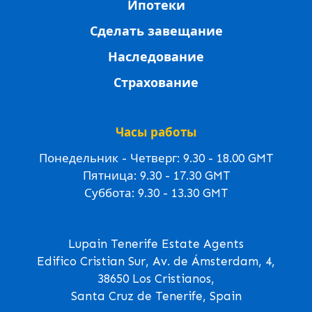
Ипотеки
Сделать завещание
Наследование
Страхование
Часы работы
Понедельник - Четверг: 9.30 - 18.00 GMT
Пятница: 9.30 - 17.30 GMT
Суббота: 9.30 - 13.30 GMT
Lupain Tenerife Estate Agents
Edifico Cristian Sur, Av. de Ámsterdam, 4,
38650 Los Cristianos,
Santa Cruz de Tenerife, Spain