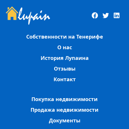
Собственности на Тенерифе
О нас
История Лупаина
Отзывы
Контакт
Покупка недвижимости
Продажа недвижимости
Документы