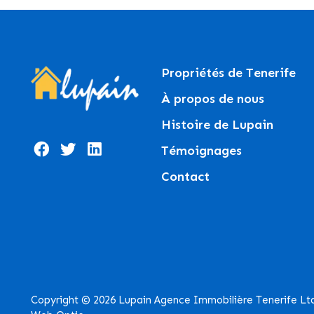
Propriétés de Tenerife
À propos de nous
Histoire de Lupain
Témoignages
Contact
Copyright © 2026 Lupain Agence Immobilière Tenerife Lt