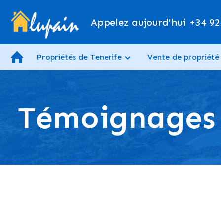
Appelez aujourd'hui
+34 92
Propriétés de Tenerife
Vente de propriété
Témoignages