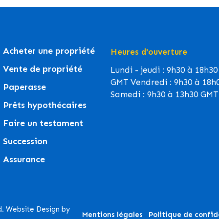
Acheter une propriété
Heures d'ouverture
Vente de propriété
Lundi - jeudi : 9h30 à 18h30
GMT Vendredi : 9h30 à 18h
Paperasse
Samedi : 9h30 à 13h30 GMT
Prêts hypothécaires
Faire un testament
Succession
Assurance
d. Website Design by
Mentions légales
Politique de confid