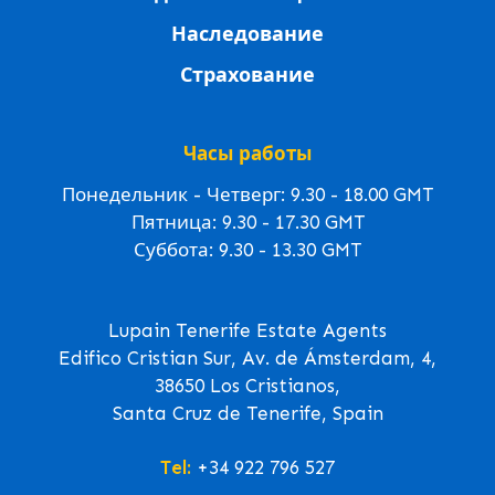
Наследование
Страхование
Часы работы
Понедельник - Четверг: 9.30 - 18.00 GMT
Пятница: 9.30 - 17.30 GMT
Суббота: 9.30 - 13.30 GMT
Lupain Tenerife Estate Agents
Edifico Cristian Sur, Av. de Ámsterdam, 4,
38650 Los Cristianos,
Santa Cruz de Tenerife, Spain
Tel:
+34 922 796 527