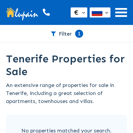
€
1
Filter
Tenerife Properties for
Sale
An extensive range of properties for sale in
Tenerife, including a great selection of
apartments, townhouses and villas.
No properties matched your search.