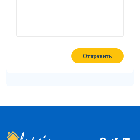
Отправить