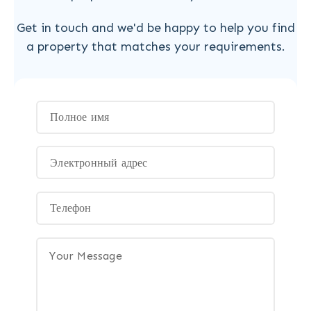
Get in touch and we'd be happy to help you find
a property that matches your requirements.