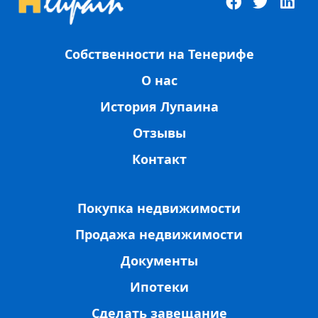
Собственности на Тенерифе
О нас
История Лупаина
Отзывы
Контакт
Покупка недвижимости
Продажа недвижимости
Документы
Ипотеки
Сделать завещание