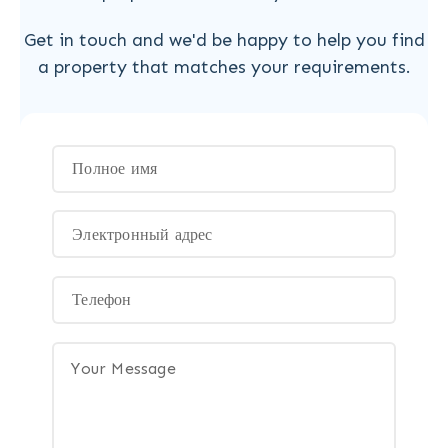
Get in touch and we'd be happy to help you find
a property that matches your requirements.