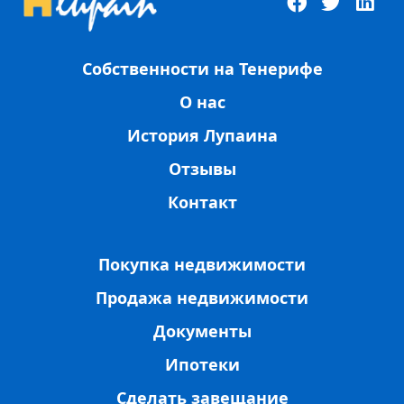
Собственности на Тенерифе
О нас
История Лупаина
Отзывы
Контакт
Покупка недвижимости
Продажа недвижимости
Документы
Ипотеки
Сделать завещание