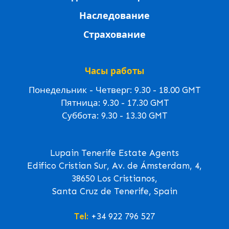
Наследование
Страхование
Часы работы
Понедельник - Четверг: 9.30 - 18.00 GMT
Пятница: 9.30 - 17.30 GMT
Суббота: 9.30 - 13.30 GMT
Lupain Tenerife Estate Agents
Edifico Cristian Sur, Av. de Ámsterdam, 4,
38650 Los Cristianos,
Santa Cruz de Tenerife, Spain
Tel:
+34 922 796 527