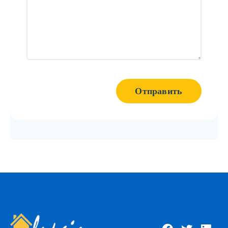
Отправить