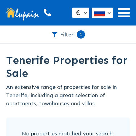
€
1
Filter
Tenerife Properties for
Sale
An extensive range of properties for sale in
Tenerife, including a great selection of
apartments, townhouses and villas.
No properties matched your search.