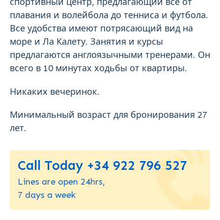
спортивный центр, предлагающий всё от
плавания и волейбола до тенниса и футбола.
Все удобства имеют потрясающий вид на
море и Ла Калету. Занятия и курсы
предлагаются англоязычными тренерами. Он
всего в 10 минутах ходьбы от квартиры.
Никаких вечеринок.
Минимальный возраст для бронирования 27
лет.
Call Today +34 922 796 527
Lines are open 24hrs,
7 days a week