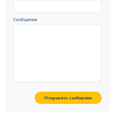
Сообщение
Отправить сообщение