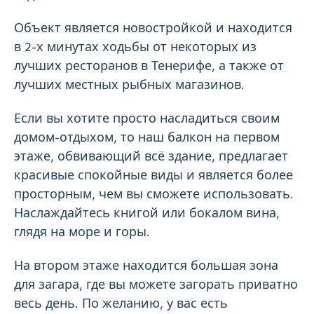
Объект является новостройкой и находится
в 2-х минутах ходьбы от некоторых из
лучших ресторанов в Тенерифе, а также от
лучших местных рыбных магазинов.
Если вы хотите просто насладиться своим
домом-отдыхом, то наш балкон на первом
этаже, обвивающий всё здание, предлагает
красивые спокойные виды и является более
просторным, чем вы сможете использовать.
Наслаждайтесь книгой или бокалом вина,
глядя на море и горы.
На втором этаже находится большая зона
для загара, где вы можете загорать приватно
весь день. По желанию, у вас есть