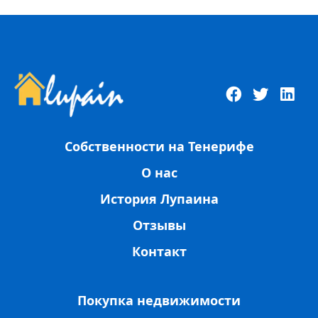
Собственности на Тенерифе
О нас
История Лупаина
Отзывы
Контакт
Покупка недвижимости