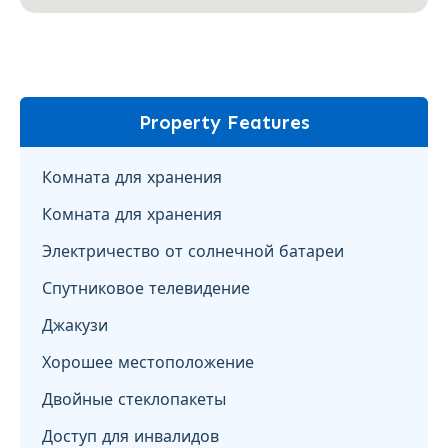
Property Features
Комната для хранения
Комната для хранения
Электричество от солнечной батареи
Спутниковое телевидение
Джакузи
Хорошее местоположение
Двойные стеклопакеты
Доступ для инвалидов