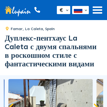
€
Famar, La Caleta, Spain
Дуплекс-пентхаус La
Caleta с двумя спальнями
в роскошном стиле с
фантастическими видами