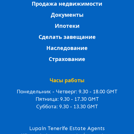
Продажа недвижимости
Документы
Ипотеки
Сделать завещание
Наследование
Страхование
Часы работы
Понедельник - Четверг: 9.30 - 18.00 GMT
Пятница: 9.30 - 17.30 GMT
Суббота: 9.30 - 13.30 GMT
Lupain Tenerife Estate Agents