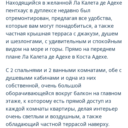
Находящийся в желанной Ла Калета де Адехе
пентхаус в дуплексе недавно был
отремонтирован, предлагая все удобства,
которые вам могут понадобиться, а также
частная крышная терраса с джакузи, душем
и шезлонгами, с удивительным и спокойным
видом на море и горы. Прямо на переднем
плане Ла Калета де Адехе в Коста Адехе.
С 2 спальнями и 2 ванными комнатами, обе с
душевыми кабинами и одна из них
собственной, очень большой
оборачивающейся вокруг балкон на главном
этаже, к которому есть прямой доступ из
каждой комнаты квартиры, делая интерьер
очень светлым и воздушным, а также
обладающий частной террасой наверху.