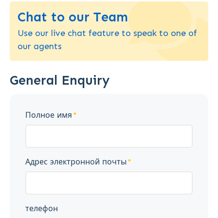
Chat to our Team
Use our live chat feature to speak to one of
our agents
General Enquiry
Полное имя
Адрес электронной почты
телефон