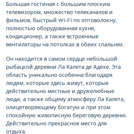
Большая гостиная с большим плоским
телевизором, множество телеканалов и
фильмов, быстрый Wi-Fi по оптоволокну,
полностью оборудованная кухня,
кондиционер, а также встроенные
вентиляторы на потолках в обеих спальнях.
Он находится в самом сердце небольшой
рыбацкой деревни Ла Калета де Адехе. Эта
область уникально особенна благодаря
людям, которые здесь живут, которые
действительно местные и дружелюбные
люди, а также общему атмосферу Ла Калета,
олицетворяющему богатую и при этом
спокойную живописную береговую деревню.
Действительно прекрасное место для
отдыха.