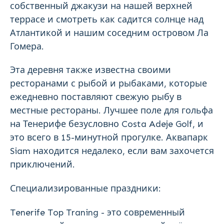
собственный джакузи на нашей верхней
террасе и смотреть как садится солнце над
Атлантикой и нашим соседним островом Ла
Гомера.
Эта деревня также известна своими
ресторанами с рыбой и рыбаками, которые
ежедневно поставляют свежую рыбу в
местные рестораны. Лучшее поле для гольфа
на Тенерифе безусловно Costa Adeje Golf, и
это всего в 15-минутной прогулке. Аквапарк
Siam находится недалеко, если вам захочется
приключений.
Специализированные праздники:
Tenerife Top Traning - это современный