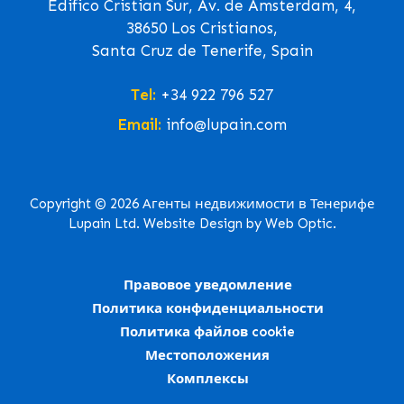
Edifico Cristian Sur, Av. de Ámsterdam, 4,
38650 Los Cristianos,
Santa Cruz de Tenerife, Spain
Tel:
+34 922 796 527
Email:
info@lupain.com
Copyright © 2026 Агенты недвижимости в Тенерифе
Lupain Ltd. Website Design by Web Optic.
Правовое уведомление
Политика конфиденциальности
Политика файлов cookie
Местоположения
Комплексы