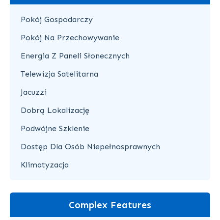
Pokój Gospodarczy
Pokój Na Przechowywanie
Energia Z Paneli Słonecznych
Telewizja Satelitarna
Jacuzzi
Dobrą Lokalizację
Podwójne Szklenie
Dostęp Dla Osób Niepełnosprawnych
Klimatyzacja
Complex Features