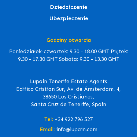
Dziedziczenie
Ubezpieczenie
Godziny otwarcia
Poniedziałek-czwartek: 9.30 - 18.00 GMT Piątek:
9.30 - 17.30 GMT Sobota: 9.30 - 13.30 GMT
Lupain Tenerife Estate Agents
Edifico Cristian Sur, Av. de Ámsterdam, 4,
38650 Los Cristianos,
Santa Cruz de Tenerife, Spain
Tel:
+34 922 796 527
Email:
info@lupain.com