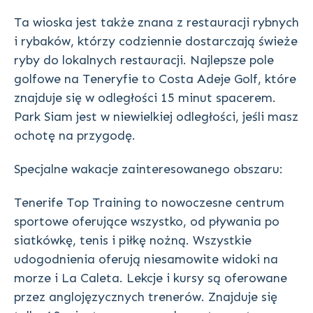
Ta wioska jest także znana z restauracji rybnych
i rybaków, którzy codziennie dostarczają świeże
ryby do lokalnych restauracji. Najlepsze pole
golfowe na Teneryfie to Costa Adeje Golf, które
znajduje się w odległości 15 minut spacerem.
Park Siam jest w niewielkiej odległości, jeśli masz
ochotę na przygodę.
Specjalne wakacje zainteresowanego obszaru:
Tenerife Top Training to nowoczesne centrum
sportowe oferujące wszystko, od pływania po
siatkówkę, tenis i piłkę nożną. Wszystkie
udogodnienia oferują niesamowite widoki na
morze i La Caleta. Lekcje i kursy są oferowane
przez anglojęzycznych trenerów. Znajduje się