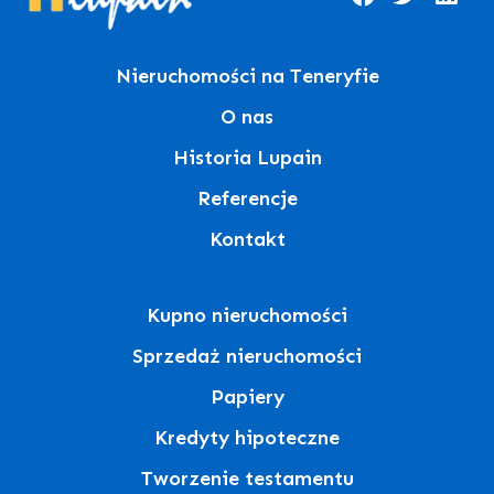
Nieruchomości na Teneryfie
O nas
Historia Lupain
Referencje
Kontakt
Kupno nieruchomości
Sprzedaż nieruchomości
Papiery
Kredyty hipoteczne
Tworzenie testamentu