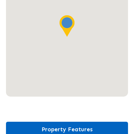
Property Features