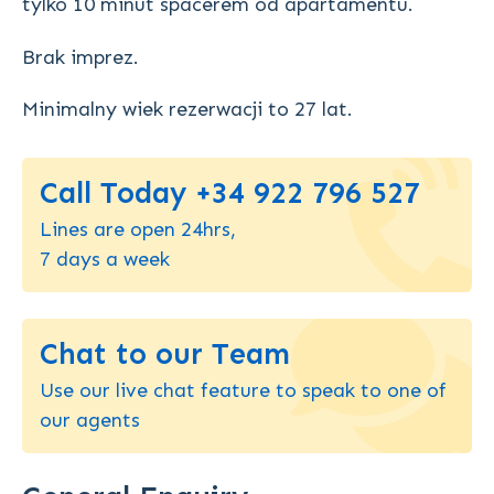
tylko 10 minut spacerem od apartamentu.
Brak imprez.
Minimalny wiek rezerwacji to 27 lat.
Call Today +34 922 796 527
Lines are open 24hrs,
7 days a week
Chat to our Team
Use our live chat feature to speak to one of
our agents