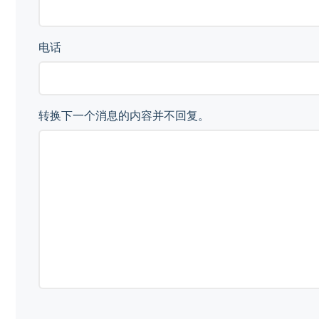
电话
转换下一个消息的内容并不回复。