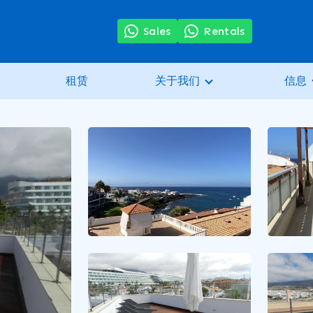
Sales
Rentals
租赁
关于我们
信息