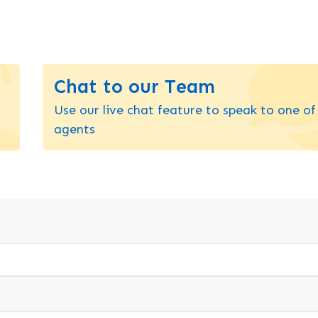
Chat to our Team
Use our live chat feature to speak to one of
agents