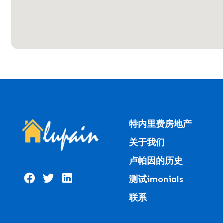
特内里费房地产
关于我们
卢帕因的历史
测试imonials
联系