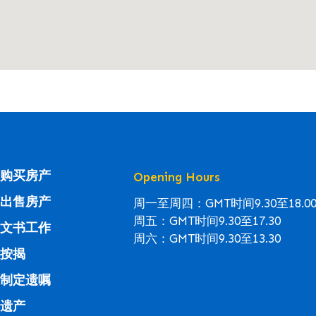
购买房产
Opening Hours
出售房产
周一至周四：GMT时间9.30至18.0
周五：GMT时间9.30至17.30
文书工作
周六：GMT时间9.30至13.30
按揭
制定遗嘱
遗产