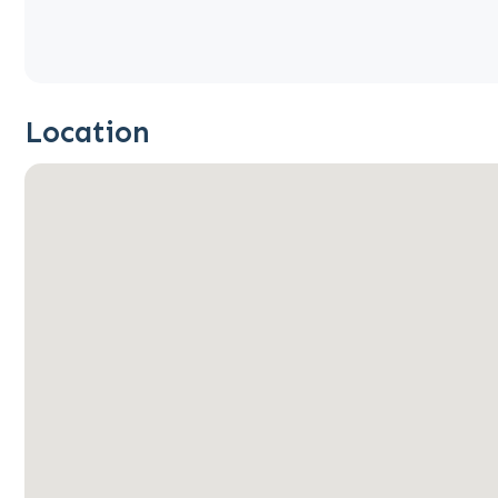
Location