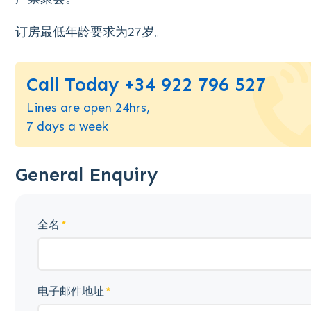
订房最低年龄要求为27岁。
Call Today +34 922 796 527
Lines are open 24hrs,
7 days a week
General Enquiry
全名
电子邮件地址