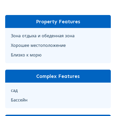
Property Features
Зона отдыха и обеденная зона
Хорошее местоположение
Близко к морю
Complex Features
сад
Бассейн