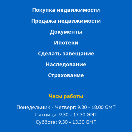
Покупка недвижимости
Продажа недвижимости
Документы
Ипотеки
Сделать завещание
Наследование
Страхование
Часы работы
Понедельник - Четверг: 9.30 - 18.00 GMT
Пятница: 9.30 - 17.30 GMT
Суббота: 9.30 - 13.30 GMT