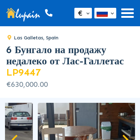
€
Las Galletas, Spain
6 Бунгало на продажу
недалеко от Лас-Галлетас
LP9447
€630,000.00