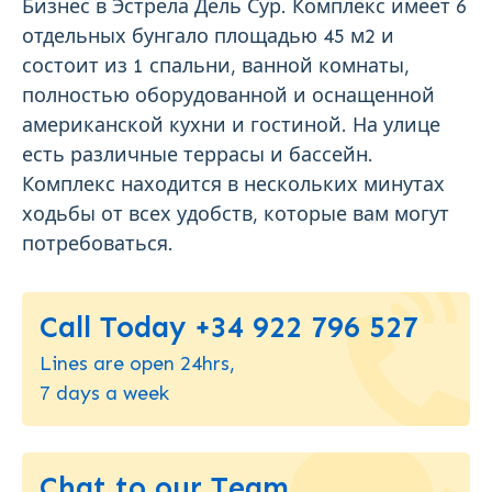
Бизнес в Эстрела Дель Сур. Комплекс имеет 6
отдельных бунгало площадью 45 м2 и
состоит из 1 спальни, ванной комнаты,
полностью оборудованной и оснащенной
американской кухни и гостиной. На улице
есть различные террасы и бассейн.
Комплекс находится в нескольких минутах
ходьбы от всех удобств, которые вам могут
потребоваться.
Call Today +34 922 796 527
Lines are open 24hrs,
7 days a week
Chat to our Team