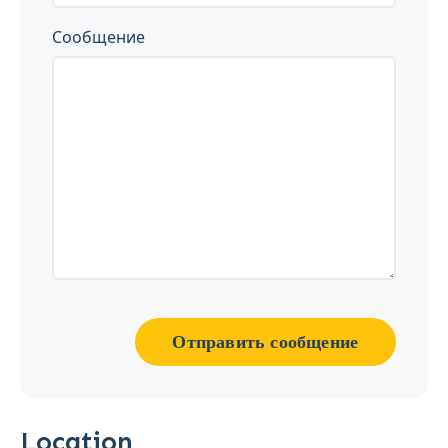
Сообщение
Отправить сообщение
Location