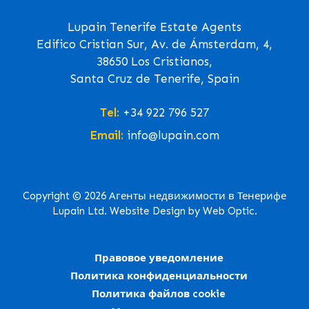
Lupain Tenerife Estate Agents
Edifico Cristian Sur, Av. de Ámsterdam, 4,
38650 Los Cristianos,
Santa Cruz de Tenerife, Spain
Tel:
+34 922 796 527
Email:
info@lupain.com
Copyright © 2026 Агенты недвижимости в Тенерифе
Lupain Ltd. Website Design by Web Optic.
Правовое уведомление
Политика конфиденциальности
Политика файлов cookie