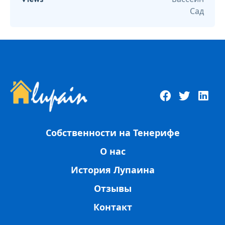
Сад
Собственности на Тенерифе
О нас
История Лупаина
Отзывы
Контакт