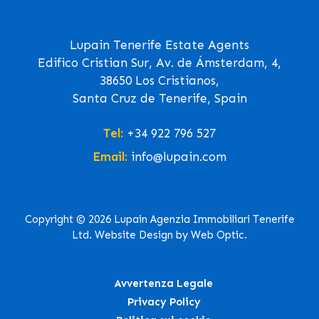
Lupain Tenerife Estate Agents
Edifico Cristian Sur, Av. de Ámsterdam, 4,
38650 Los Cristianos,
Santa Cruz de Tenerife, Spain
Tel:
+34 922 796 527
Email:
info@lupain.com
Copyright © 2026 Lupain Agenzia Immobiliari Tenerife
Ltd. Website Design by Web Optic.
Avvertenza Legale
Privacy Policy