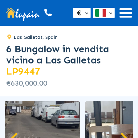
€
Las Galletas, Spain
6 Bungalow in vendita
vicino a Las Galletas
LP9447
€630,000.00