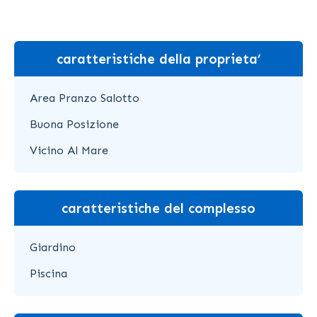
caratteristiche della proprieta’
Area Pranzo Salotto
Buona Posizione
Vicino Al Mare
caratteristiche del complesso
Giardino
Piscina