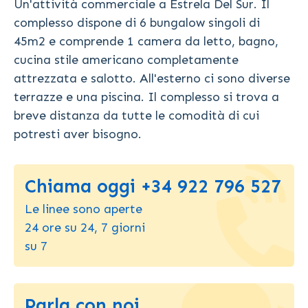
Un'attività commerciale a Estrela Del Sur. Il
complesso dispone di 6 bungalow singoli di
45m2 e comprende 1 camera da letto, bagno,
cucina stile americano completamente
attrezzata e salotto. All'esterno ci sono diverse
terrazze e una piscina. Il complesso si trova a
breve distanza da tutte le comodità di cui
potresti aver bisogno.
Chiama oggi +34 922 796 527
Le linee sono aperte
24 ore su 24, 7 giorni
su 7
Parla con noi