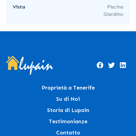
Vista
Piscina
Giardino
Proprietà a Tenerife
Su di Noi
Storia di Lupain
Testimonianze
Contatto