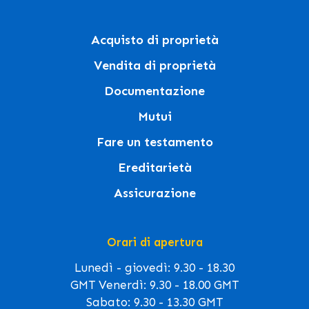
Acquisto di proprietà
Vendita di proprietà
Documentazione
Mutui
Fare un testamento
Ereditarietà
Assicurazione
Orari di apertura
Lunedì - giovedì: 9.30 - 18.30
GMT Venerdì: 9.30 - 18.00 GMT
Sabato: 9.30 - 13.30 GMT