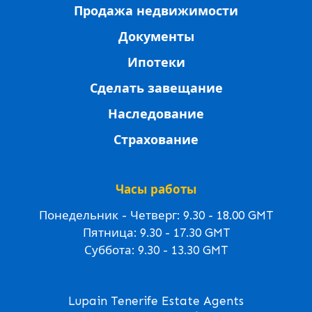
Продажа недвижимости
Документы
Ипотеки
Сделать завещание
Наследование
Страхование
Часы работы
Понедельник - Четверг: 9.30 - 18.00 GMT
Пятница: 9.30 - 17.30 GMT
Суббота: 9.30 - 13.30 GMT
Lupain Tenerife Estate Agents