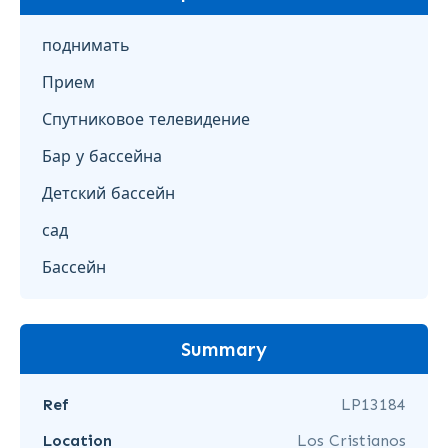
поднимать
Прием
Спутниковое телевидение
Бар у бассейна
Детский бассейн
сад
Бассейн
Summary
Ref
LP13184
Location
Los Cristianos