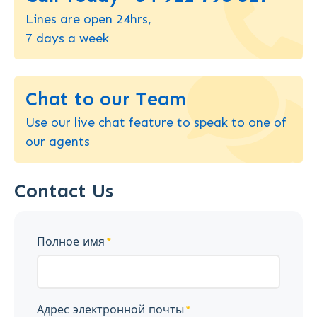
Lines are open 24hrs,
7 days a week
Chat to our Team
Use our live chat feature to speak to one of
our agents
Contact Us
Полное имя
Адрес электронной почты