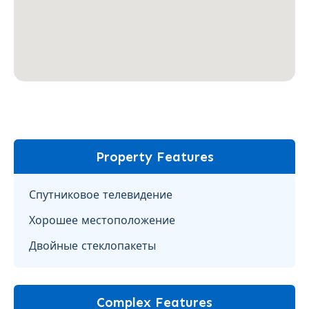
Property Features
Спутниковое телевидение
Хорошее местоположение
Двойные стеклопакеты
Complex Features