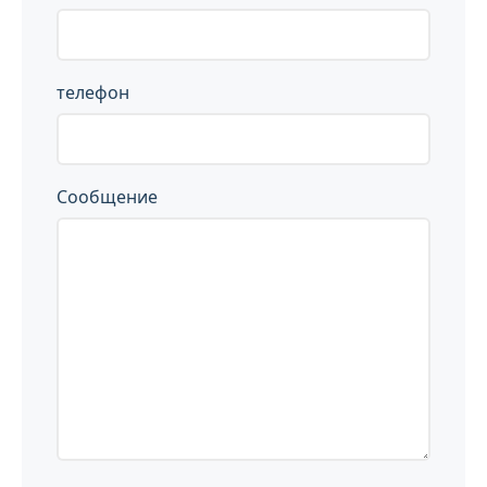
телефон
Сообщение