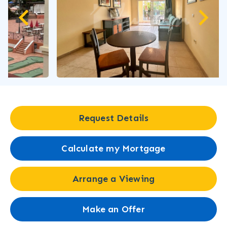
Request Details
Calculate my Mortgage
Arrange a Viewing
Make an Offer