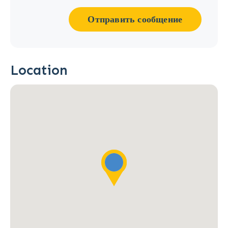
Отправить сообщение
Location