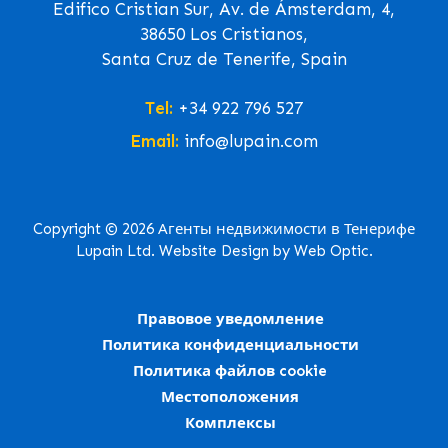
Edifico Cristian Sur, Av. de Ámsterdam, 4,
38650 Los Cristianos,
Santa Cruz de Tenerife, Spain
Tel:
+34 922 796 527
Email:
info@lupain.com
Copyright © 2026 Агенты недвижимости в Тенерифе
Lupain Ltd. Website Design by Web Optic.
Правовое уведомление
Политика конфиденциальности
Политика файлов cookie
Местоположения
Комплексы