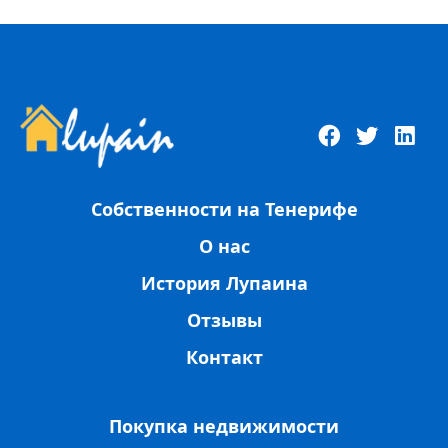
Собственности на Тенерифе
О нас
История Лупаина
Отзывы
Контакт
Покупка недвижимости