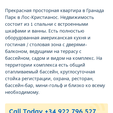
Прекрасная просторная квартира в Гранада
Парк в Лос-Кристианос. Недвижимость
состоит из 1 спальни с встроенными
шкафами и ванны. Есть полностью
оборудованная американская кухня и
гостиная / столовая зона с дверями-
балконом, ведущими на террасу с
бассейном, садом и видом на комплекс. На
территории комплекса есть общий
отапливаемый бассейн, круглосуточная
стойка регистрации, охрана, ресторан,
бассейн-бар, мини-гольф и близко ко всему
необходимому.
Call Today +34 922 796 527