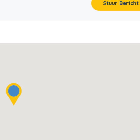
Stuur Bericht