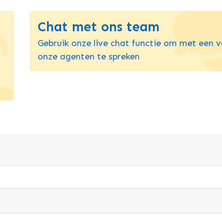
Chat met ons team
Gebruik onze live chat functie om met een 
onze agenten te spreken