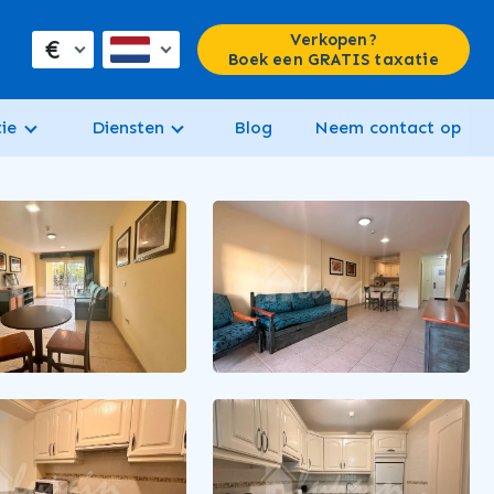
Verkopen?
€
Boek een GRATIS taxatie
ie
Diensten
Blog
Neem contact op