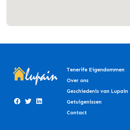
Tenerife Eigendommen
Over ons
Geschiedenis van Lupain
Getuigenissen
Contact