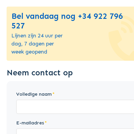
Bel vandaag nog +34 922 796
527
Lijnen zijn 24 uur per
dag, 7 dagen per
week geopend
Neem contact op
Volledige naam
E-mailadres