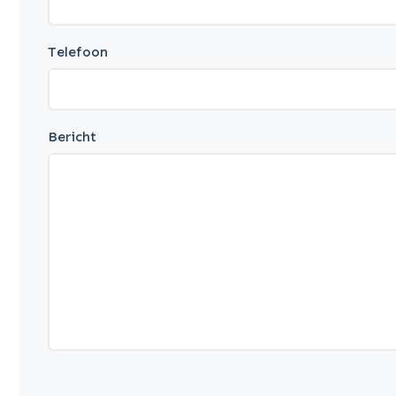
Telefoon
Bericht