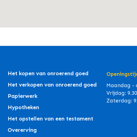
Het kopen van onroerend goed
Openingstij
Het verkopen van onroerend goed
Maandag - d
Vrijdag: 9.3
Papierwerk
Zaterdag: 9
Hypotheken
Het opstellen van een testament
Overerving