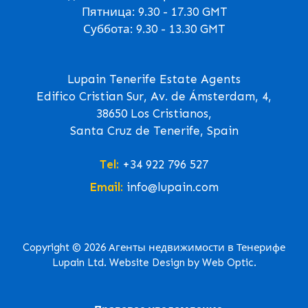
Пятница: 9.30 - 17.30 GMT
Суббота: 9.30 - 13.30 GMT
Lupain Tenerife Estate Agents
Edifico Cristian Sur, Av. de Ámsterdam, 4,
38650 Los Cristianos,
Santa Cruz de Tenerife, Spain
Tel:
+34 922 796 527
Email:
info@lupain.com
Copyright © 2026 Агенты недвижимости в Тенерифе
Lupain Ltd. Website Design by Web Optic.