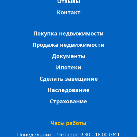
Отзывы
Контакт
Покупка недвижимости
Продажа недвижимости
Документы
Ипотеки
Сделать завещание
Наследование
Страхование
Часы работы
Понедельник - Четверг: 9.30 - 18.00 GMT