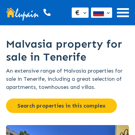
€
Malvasia property for
sale in Tenerife
An extensive range of Malvasia properties for
sale in Tenerife, including a great selection of
apartments, townhouses and villas.
Search properties in this complex