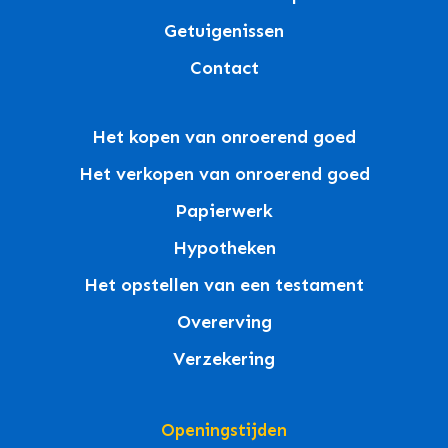
Getuigenissen
Contact
Het kopen van onroerend goed
Het verkopen van onroerend goed
Papierwerk
Hypotheken
Het opstellen van een testament
Overerving
Verzekering
Openingstijden