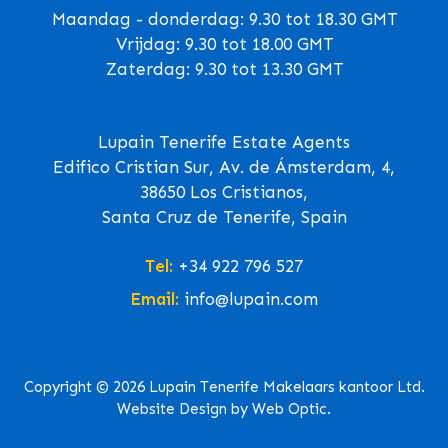
Maandag - donderdag: 9.30 tot 18.30 GMT
Vrijdag: 9.30 tot 18.00 GMT
Zaterdag: 9.30 tot 13.30 GMT
Lupain Tenerife Estate Agents
Edifico Cristian Sur, Av. de Ámsterdam, 4,
38650 Los Cristianos,
Santa Cruz de Tenerife, Spain
Tel:
+34 922 796 527
Email:
info@lupain.com
Copyright © 2026 Lupain Tenerife Makelaars kantoor Ltd.
Website Design by Web Optic.