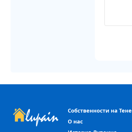
Собственности на Тен
О нас