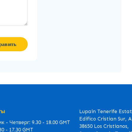
равить
ты
Lupain Tenerife Esta
Edifico Cristian Sur, 
 - Четверг: 9.30 - 18.00 GMT
38650 Los Cristianos,
30 - 17.30 GMT