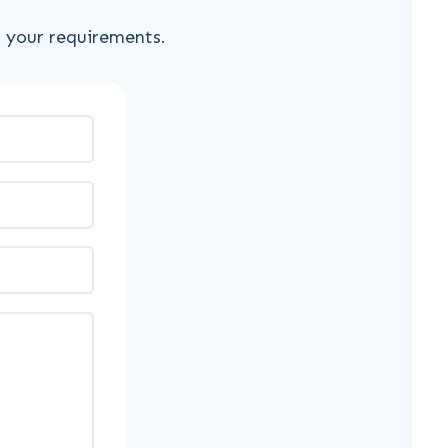
s your requirements.