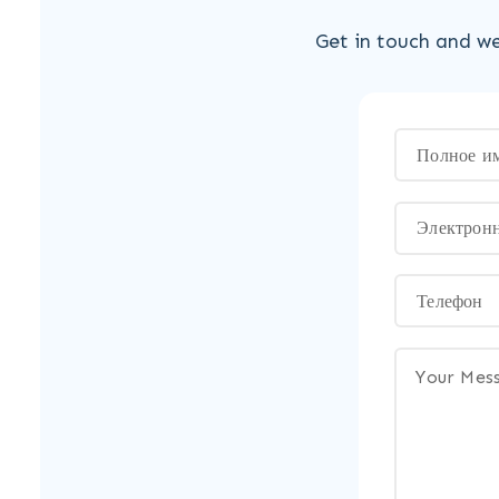
Get in touch and we