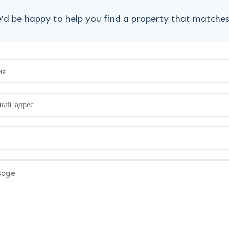
'd be happy to help you find a property that matche