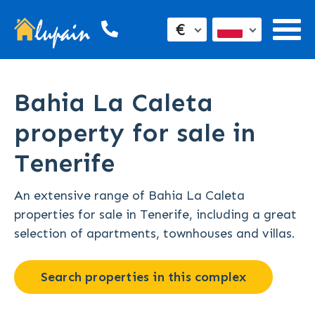
€
Bahia La Caleta
property for sale in
Tenerife
An extensive range of Bahia La Caleta
properties for sale in Tenerife, including a great
selection of apartments, townhouses and villas.
Search properties in this complex