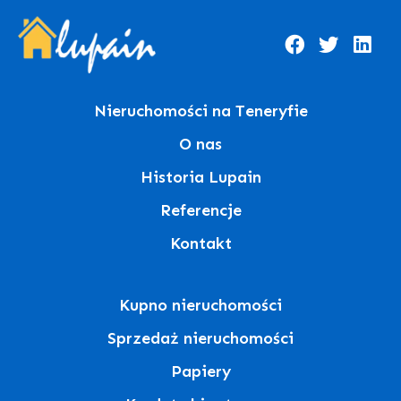
Nieruchomości na Teneryfie
O nas
Historia Lupain
Referencje
Kontakt
Kupno nieruchomości
Sprzedaż nieruchomości
Papiery