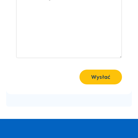
Wysłać