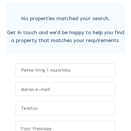
No properties matched your search.
Get in touch and we'd be happy to help you find
a property that matches your requirements.