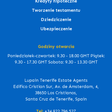
Kredyty hipoteczne
Tworzenie testamentu
Dziedziczenie
Ubezpieczenie
Godziny otwarcia
Poniedziałek-czwartek: 9.30 - 18.00 GMT Piątek:
9.30 - 17.30 GMT Sobota: 9.30 - 13.30 GMT
Lupain Tenerife Estate Agents
Edifico Cristian Sur, Av. de Ámsterdam, 4,
38650 Los Cristianos,
Santa Cruz de Tenerife, Spain
Tel:
+34 922 796 527