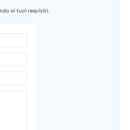
da ai tuoi requisiti.