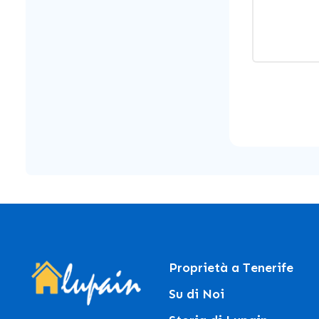
Proprietà a Tenerife
Su di Noi