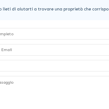
lieti di aiutarti a trovare una proprietà che corrispon