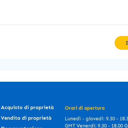
Acquisto di proprietà
Orari di apertura
Vendita di proprietà
Lunedì - giovedì: 9.30 - 18.
GMT Venerdì: 9.30 - 18.00 