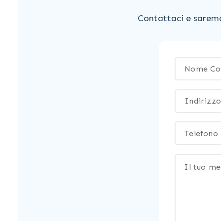
Contattaci e saremo 