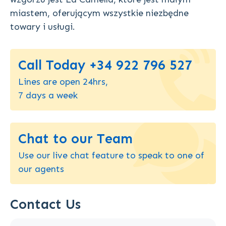
miastem, oferującym wszystkie niezbędne
towary i usługi.
Call Today +34 922 796 527
Lines are open 24hrs,
7 days a week
Chat to our Team
Use our live chat feature to speak to one of
our agents
Contact Us