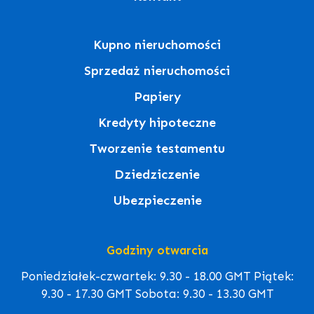
Kupno nieruchomości
Sprzedaż nieruchomości
Papiery
Kredyty hipoteczne
Tworzenie testamentu
Dziedziczenie
Ubezpieczenie
Godziny otwarcia
Poniedziałek-czwartek: 9.30 - 18.00 GMT Piątek:
9.30 - 17.30 GMT Sobota: 9.30 - 13.30 GMT