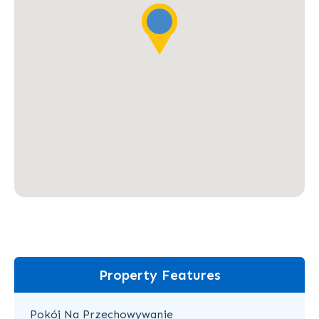
Property Features
Pokój Na Przechowywanie