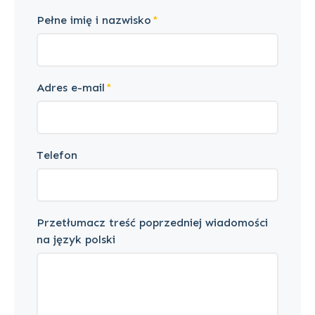
Pełne imię i nazwisko
Adres e-mail
Telefon
Przetłumacz treść poprzedniej wiadomości
na język polski