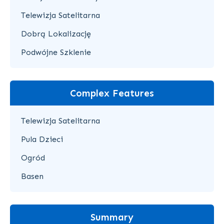
Telewizja Satelitarna
Dobrą Lokalizację
Podwójne Szklenie
Complex Features
Telewizja Satelitarna
Pula Dzieci
Ogród
Basen
Summary