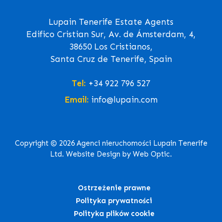
Lupain Tenerife Estate Agents
Edifico Cristian Sur, Av. de Ámsterdam, 4,
38650 Los Cristianos,
Santa Cruz de Tenerife, Spain
Tel:
+34 922 796 527
Email:
info@lupain.com
Copyright © 2026 Agenci nieruchomości Lupain Tenerife
Ltd. Website Design by Web Optic.
Ostrzeżenie prawne
Polityka prywatności
Polityka plików cookie