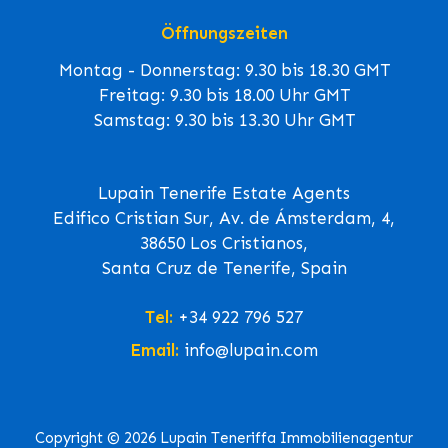
Öffnungszeiten
Montag - Donnerstag: 9.30 bis 18.30 GMT
Freitag: 9.30 bis 18.00 Uhr GMT
Samstag: 9.30 bis 13.30 Uhr GMT
Lupain Tenerife Estate Agents
Edifico Cristian Sur, Av. de Ámsterdam, 4,
38650 Los Cristianos,
Santa Cruz de Tenerife, Spain
Tel:
+34 922 796 527
Email:
info@lupain.com
Copyright © 2026 Lupain Teneriffa Immobilienagentur