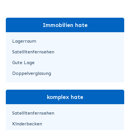
Immobilien hate
Lagerraum
Satellitenfernsehen
Gute Lage
Doppelverglasung
komplex hate
Satellitenfernsehen
Kinderbecken