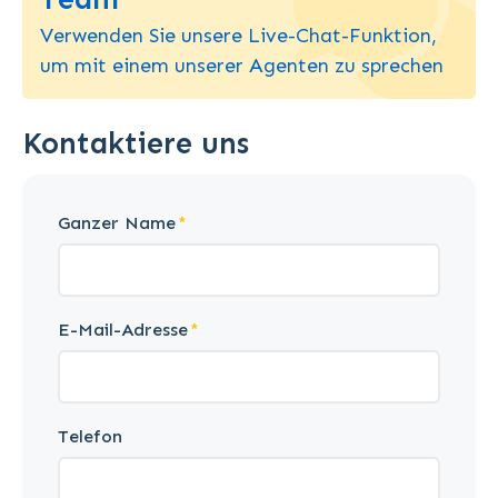
Verwenden Sie unsere Live-Chat-Funktion,
um mit einem unserer Agenten zu sprechen
Kontaktiere uns
Ganzer Name
E-Mail-Adresse
Telefon