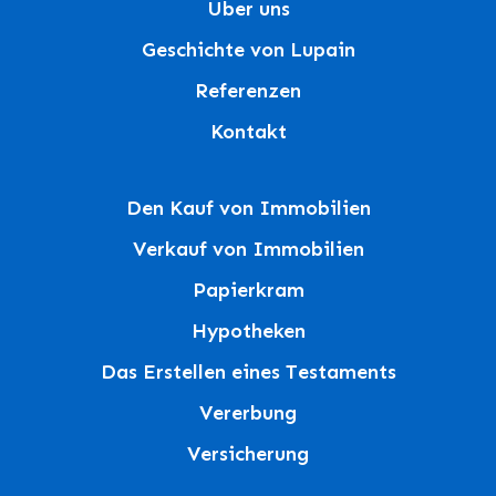
Über uns
Geschichte von Lupain
Referenzen
Kontakt
Den Kauf von Immobilien
Verkauf von Immobilien
Papierkram
Hypotheken
Das Erstellen eines Testaments
Vererbung
Versicherung