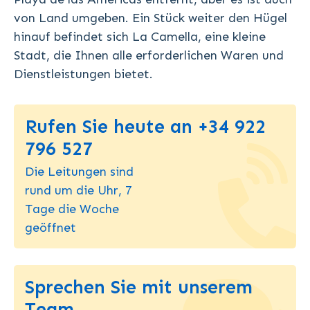
von Land umgeben. Ein Stück weiter den Hügel
hinauf befindet sich La Camella, eine kleine
Stadt, die Ihnen alle erforderlichen Waren und
Dienstleistungen bietet.
Rufen Sie heute an +34 922
796 527
Die Leitungen sind
rund um die Uhr, 7
Tage die Woche
geöffnet
Sprechen Sie mit unserem
Team