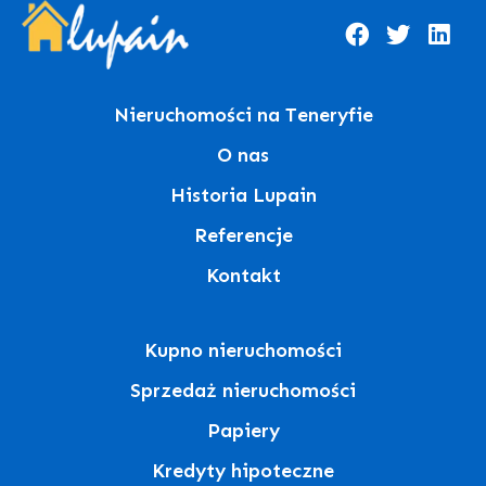
Nieruchomości na Teneryfie
O nas
Historia Lupain
Referencje
Kontakt
Kupno nieruchomości
Sprzedaż nieruchomości
Papiery
Kredyty hipoteczne