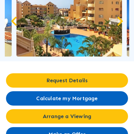
Request Details
Calculate my Mortgage
Arrange a Viewing