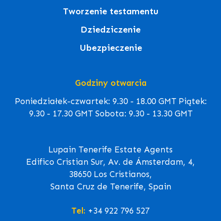
Tworzenie testamentu
Dziedziczenie
Ubezpieczenie
Godziny otwarcia
Poniedziałek-czwartek: 9.30 - 18.00 GMT Piątek:
9.30 - 17.30 GMT Sobota: 9.30 - 13.30 GMT
Lupain Tenerife Estate Agents
Edifico Cristian Sur, Av. de Ámsterdam, 4,
38650 Los Cristianos,
Santa Cruz de Tenerife, Spain
Tel:
+34 922 796 527