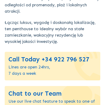
odległości od promenady, plaż i lokalnych
atrakcji.
Łącząc luksus, wygodę i doskonałą lokalizację,
ten penthouse to idealny wybór na stałe
zamieszkanie, wakacyjny rezydencję lub
wysokiej jakości inwestycję.
Call Today +34 922 796 527
Lines are open 24hrs,
7 days a week
Chat to our Team
Use our live chat feature to speak to one of