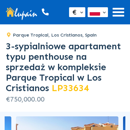
€
Parque Tropical, Los Cristianos, Spain
3-sypialniowe apartament
typu penthouse na
sprzedaż w kompleksie
Parque Tropical w Los
Cristianos
LP33634
€750,000.00