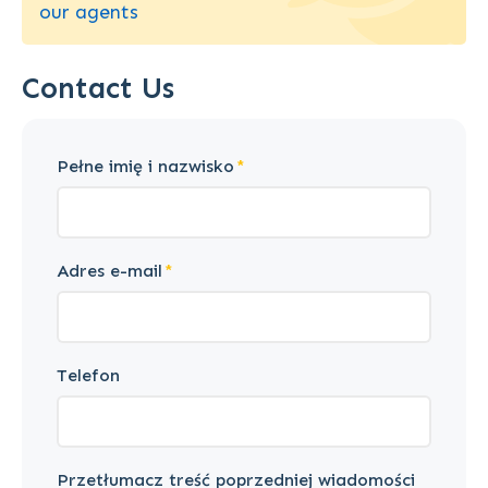
our agents
Contact Us
Pełne imię i nazwisko
Adres e-mail
Telefon
Przetłumacz treść poprzedniej wiadomości