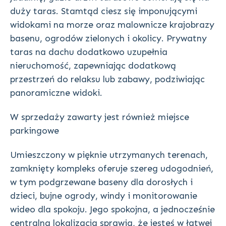
duży taras. Stamtąd ciesz się imponującymi
widokami na morze oraz malownicze krajobrazy
basenu, ogrodów zielonych i okolicy. Prywatny
taras na dachu dodatkowo uzupełnia
nieruchomość, zapewniając dodatkową
przestrzeń do relaksu lub zabawy, podziwiając
panoramiczne widoki.
W sprzedaży zawarty jest również miejsce
parkingowe
Umieszczony w pięknie utrzymanych terenach,
zamknięty kompleks oferuje szereg udogodnień,
w tym podgrzewane baseny dla dorosłych i
dzieci, bujne ogrody, windy i monitorowanie
wideo dla spokoju. Jego spokojna, a jednocześnie
centralna lokalizacja sprawia, że jesteś w łatwej