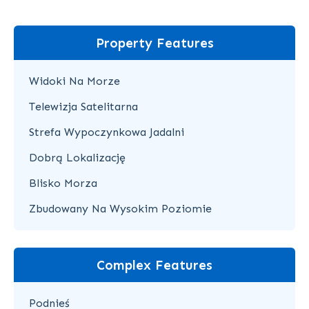
Property Features
Widoki Na Morze
Telewizja Satelitarna
Strefa Wypoczynkowa Jadalni
Dobrą Lokalizację
Blisko Morza
Zbudowany Na Wysokim Poziomie
Complex Features
Podnieś