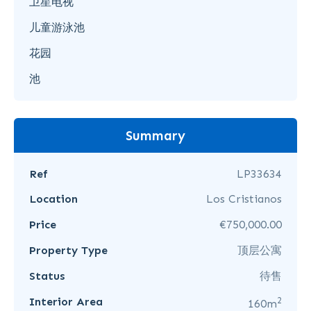
卫星电视
儿童游泳池
花园
池
Summary
Ref
LP33634
Location
Los Cristianos
Price
€750,000.00
Property Type
顶层公寓
Status
待售
2
Interior Area
160m