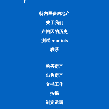
特内里费房地产
关于我们
卢帕因的历史
测试imonials
联系
购买房产
出售房产
文书工作
按揭
制定遗嘱