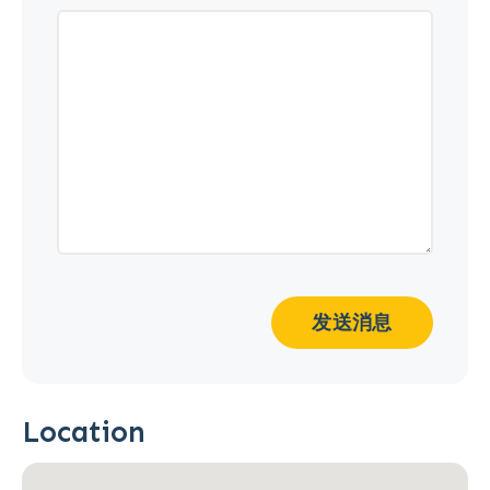
发送消息
Location