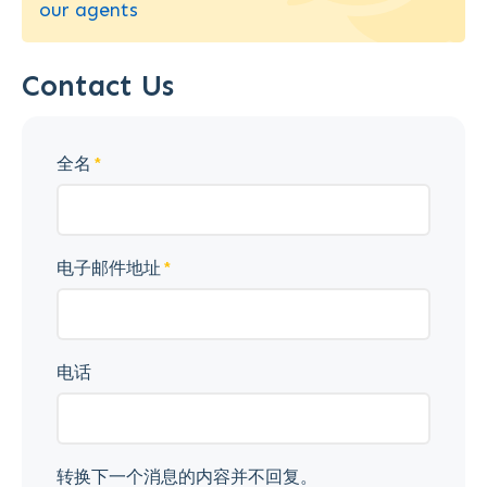
our agents
Contact Us
全名
电子邮件地址
电话
转换下一个消息的内容并不回复。