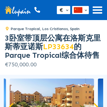
€
Parque Tropical, Los Cristianos, Spain
3卧室带顶层公寓在洛斯克里
斯蒂亚诺斯
LP33634
的
Parque Tropical综合体待售
€750,000.00