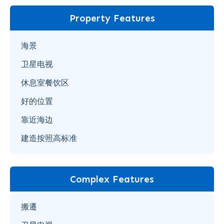
Property Features
海景
卫星电视
休息室餐饮区
好的位置
靠近海边
建造按照高标准
Complex Features
搬遷