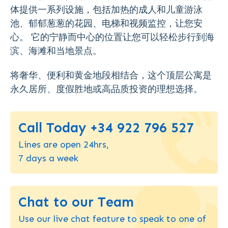
体提供一系列设施，包括加热的成人和儿童游泳
池、郁郁葱葱的花园、电梯和视频监控，让您安
心。 它的宁静而中心的位置让您可以轻松步行到海
滨、海滩和当地景点。
将奢华、便利和黄金地段相结合，这个顶层公寓是
永久居所、度假胜地或高品质投资的理想选择。
Call Today +34 922 796 527
Lines are open 24hrs,
7 days a week
Chat to our Team
Use our live chat feature to speak to one of