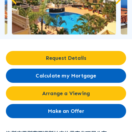
Request Details
Calculate my Mortgage
Arrange a Viewing
Make an Offer