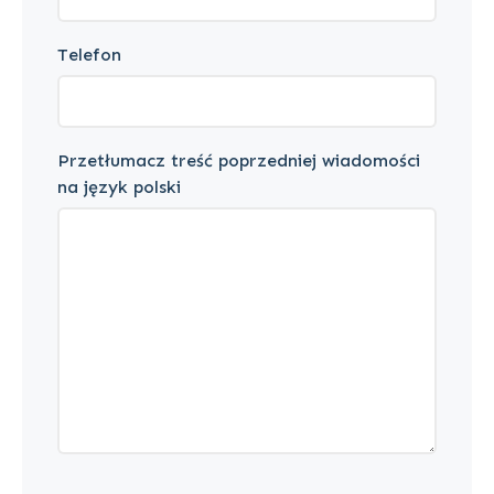
Telefon
Przetłumacz treść poprzedniej wiadomości
na język polski