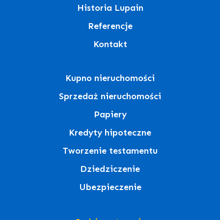
Historia Lupain
Referencje
Kontakt
Kupno nieruchomości
Sprzedaż nieruchomości
Papiery
Kredyty hipoteczne
Tworzenie testamentu
Dziedziczenie
Ubezpieczenie