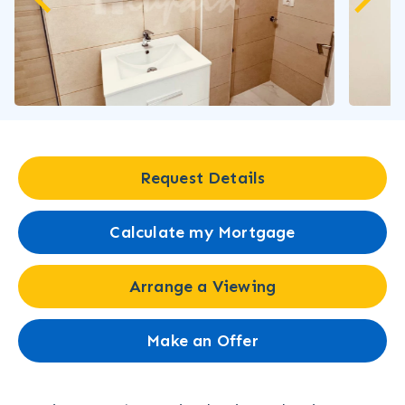
Request Details
Calculate my Mortgage
Arrange a Viewing
Make an Offer