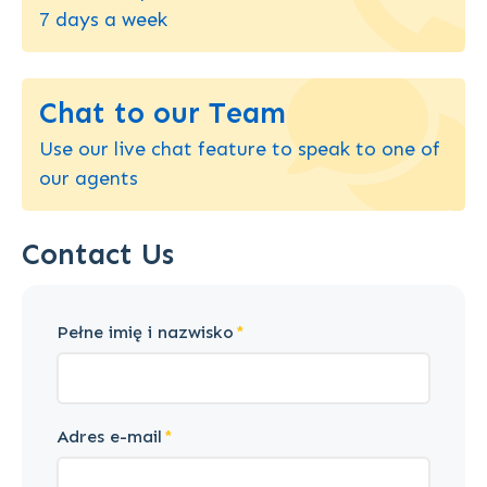
7 days a week
Chat to our Team
Use our live chat feature to speak to one of
our agents
Contact Us
Pełne imię i nazwisko
Adres e-mail