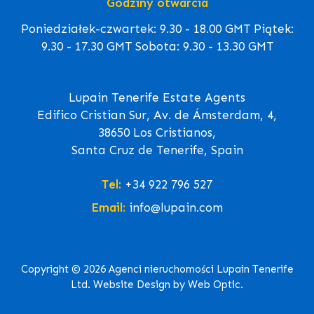
Godziny otwarcia
Poniedziałek-czwartek: 9.30 - 18.00 GMT Piątek:
9.30 - 17.30 GMT Sobota: 9.30 - 13.30 GMT
Lupain Tenerife Estate Agents
Edifico Cristian Sur, Av. de Ámsterdam, 4,
38650 Los Cristianos,
Santa Cruz de Tenerife, Spain
Tel:
+34 922 796 527
Email:
info@lupain.com
Copyright © 2026 Agenci nieruchomości Lupain Tenerife
Ltd. Website Design by Web Optic.