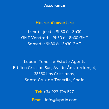
Assurance
Heures d'ouverture
Lundi - jeudi : 9h30 à 18h30
GMT Vendredi : 9h30 à 18h00 GMT
Samedi : 9h30 à 13h30 GMT
Lupain Tenerife Estate Agents
Edifico Cristian Sur, Av. de Ámsterdam, 4,
38650 Los Cristianos,
Santa Cruz de Tenerife, Spain
Tel:
+34 922 796 527
Email:
info@lupain.com