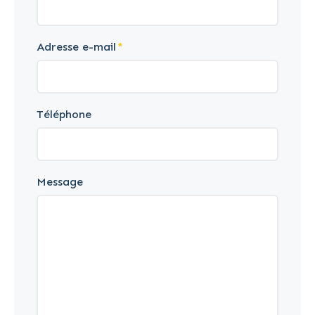
Adresse e-mail
Téléphone
Message