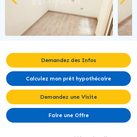
Demandez des Infos
Calculez mon prêt hypothécaire
Demandez une Visite
Faire une Offre