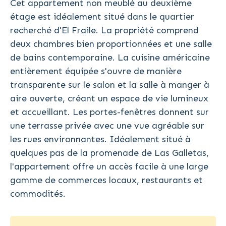
Cet appartement non meublé au deuxième
étage est idéalement situé dans le quartier
recherché d'El Fraile. La propriété comprend
deux chambres bien proportionnées et une salle
de bains contemporaine. La cuisine américaine
entièrement équipée s'ouvre de manière
transparente sur le salon et la salle à manger à
aire ouverte, créant un espace de vie lumineux
et accueillant. Les portes-fenêtres donnent sur
une terrasse privée avec une vue agréable sur
les rues environnantes. Idéalement situé à
quelques pas de la promenade de Las Galletas,
l'appartement offre un accès facile à une large
gamme de commerces locaux, restaurants et
commodités.