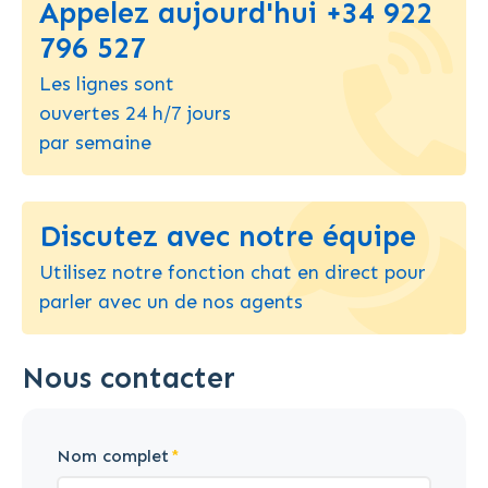
Appelez aujourd'hui +34 922
796 527
Les lignes sont
ouvertes 24 h/7 jours
par semaine
Discutez avec notre équipe
Utilisez notre fonction chat en direct pour
parler avec un de nos agents
Nous contacter
Nom complet