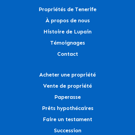
Propriétés de Tenerife
À propos de nous
Histoire de Lupain
Témoignages
Contact
Acheter une propriété
Vente de propriété
Paperasse
Prêts hypothécaires
Faire un testament
Succession