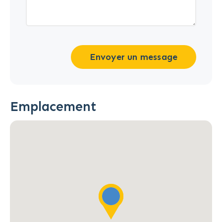
Envoyer un message
Emplacement