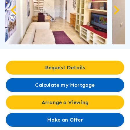
Request Details
Calculate my Mortgage
Arrange a Viewing
Make an Offer