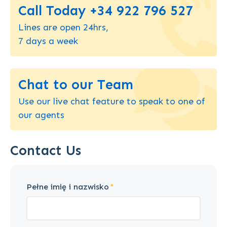
Call Today +34 922 796 527
Lines are open 24hrs,
7 days a week
Chat to our Team
Use our live chat feature to speak to one of
our agents
Contact Us
Pełne imię i nazwisko