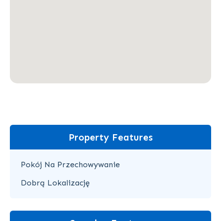
Property Features
Pokój Na Przechowywanie
Dobrą Lokalizację