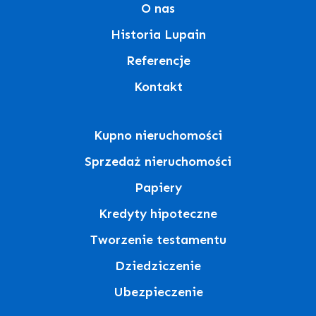
O nas
Historia Lupain
Referencje
Kontakt
Kupno nieruchomości
Sprzedaż nieruchomości
Papiery
Kredyty hipoteczne
Tworzenie testamentu
Dziedziczenie
Ubezpieczenie