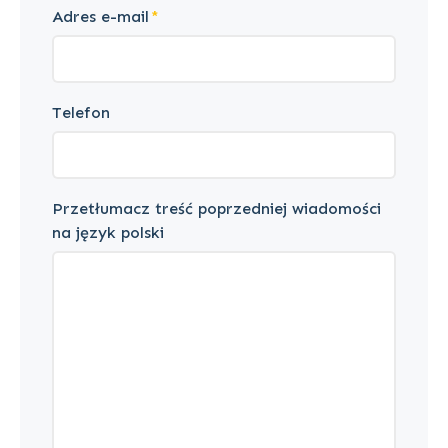
Adres e-mail
Telefon
Przetłumacz treść poprzedniej wiadomości
na język polski