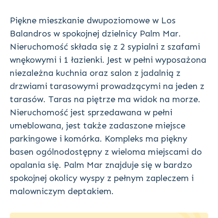
Piękne mieszkanie dwupoziomowe w Los
Balandros w spokojnej dzielnicy Palm Mar.
Nieruchomość składa się z 2 sypialni z szafami
wnękowymi i 1 łazienki. Jest w pełni wyposażona
niezależna kuchnia oraz salon z jadalnią z
drzwiami tarasowymi prowadzącymi na jeden z
tarasów. Taras na piętrze ma widok na morze.
Nieruchomość jest sprzedawana w pełni
umeblowana, jest także zadaszone miejsce
parkingowe i komórka. Kompleks ma piękny
basen ogólnodostępny z wieloma miejscami do
opalania się. Palm Mar znajduje się w bardzo
spokojnej okolicy wyspy z pełnym zapleczem i
malowniczym deptakiem.