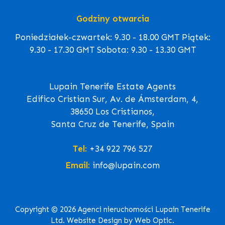
Godziny otwarcia
Poniedziałek-czwartek: 9.30 - 18.00 GMT Piątek:
9.30 - 17.30 GMT Sobota: 9.30 - 13.30 GMT
Lupain Tenerife Estate Agents
Edifico Cristian Sur, Av. de Ámsterdam, 4,
38650 Los Cristianos,
Santa Cruz de Tenerife, Spain
Tel:
+34 922 796 527
Email:
info@lupain.com
Copyright © 2026 Agenci nieruchomości Lupain Tenerife
Ltd. Website Design by Web Optic.