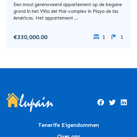
Een mooi gerenoveerd appartement op de begane
grond in het Viña del Mar-complex in Playa de las
Américas. Het appartement ...
€330,000.00
1
1
Tenerife Eigendommen
Over ons