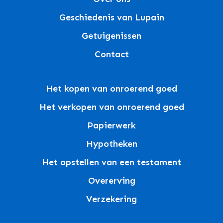
Geschiedenis van Lupain
Getuigenissen
Contact
Het kopen van onroerend goed
Het verkopen van onroerend goed
Papierwerk
Hypotheken
Het opstellen van een testament
Overerving
Verzekering