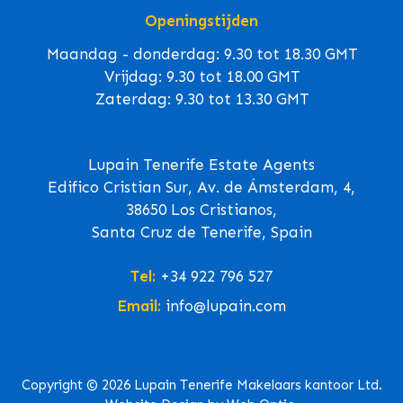
Openingstijden
Maandag - donderdag: 9.30 tot 18.30 GMT
Vrijdag: 9.30 tot 18.00 GMT
Zaterdag: 9.30 tot 13.30 GMT
Lupain Tenerife Estate Agents
Edifico Cristian Sur, Av. de Ámsterdam, 4,
38650 Los Cristianos,
Santa Cruz de Tenerife, Spain
Tel:
+34 922 796 527
Email:
info@lupain.com
Copyright © 2026 Lupain Tenerife Makelaars kantoor Ltd.