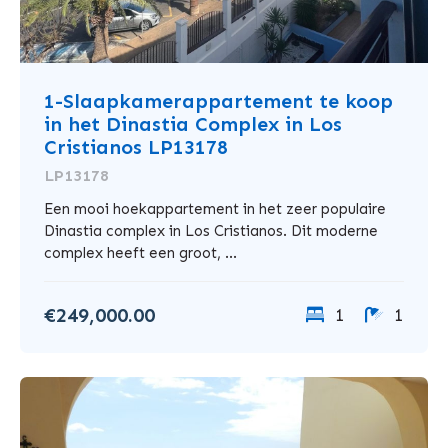
1-Slaapkamerappartement te koop
in het Dinastia Complex in Los
Cristianos LP13178
LP13178
Een mooi hoekappartement in het zeer populaire
Dinastia complex in Los Cristianos. Dit moderne
complex heeft een groot, ...
€249,000.00
1
1