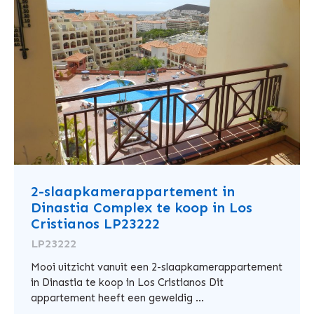
2-slaapkamerappartement in
Dinastia Complex te koop in Los
Cristianos LP23222
LP23222
Mooi uitzicht vanuit een 2-slaapkamerappartement
in Dinastia te koop in Los Cristianos Dit
appartement heeft een geweldig ...