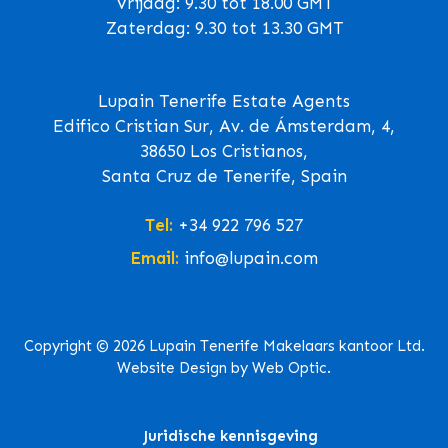
Vrijdag: 9.30 tot 18.00 GMT
Zaterdag: 9.30 tot 13.30 GMT
Lupain Tenerife Estate Agents
Edifico Cristian Sur, Av. de Ámsterdam, 4,
38650 Los Cristianos,
Santa Cruz de Tenerife, Spain
Tel:
+34 922 796 527
Email:
info@lupain.com
Copyright © 2026 Lupain Tenerife Makelaars kantoor Ltd.
Website Design by Web Optic.
Juridische kennisgeving