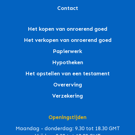
Contact
Het kopen van onroerend goed
Het verkopen van onroerend goed
Papierwerk
Hypotheken
Het opstellen van een testament
Overerving
Verzekering
Openingstijden
Maandag - donderdag: 9.30 tot 18.30 GMT