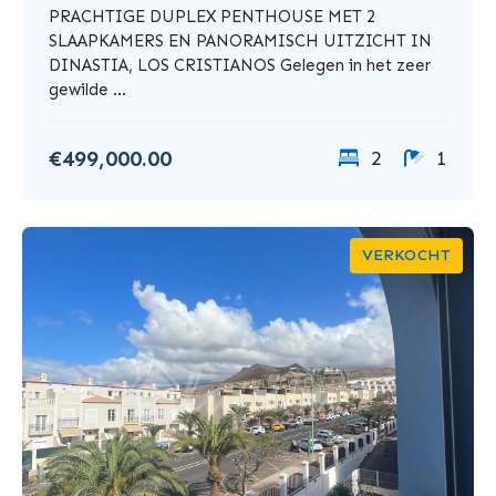
PRACHTIGE DUPLEX PENTHOUSE MET 2
SLAAPKAMERS EN PANORAMISCH UITZICHT IN
DINASTIA, LOS CRISTIANOS Gelegen in het zeer
gewilde ...
€499,000.00
2
1
VERKOCHT