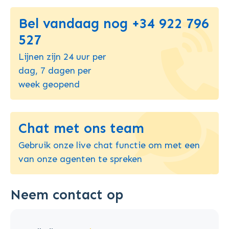
Bel vandaag nog +34 922 796
527
Lijnen zijn 24 uur per
dag, 7 dagen per
week geopend
Chat met ons team
Gebruik onze live chat functie om met een
van onze agenten te spreken
Neem contact op