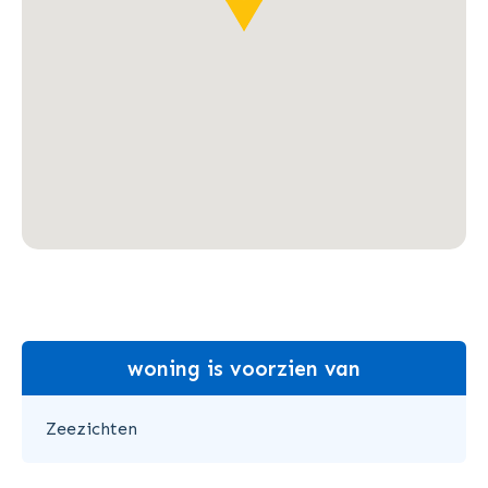
woning is voorzien van
Zeezichten