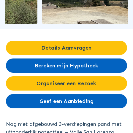
Details Aamvragen
Bereken mijn Hypotheek
Organiseer een Bezoek
Geef een Aanbieding
Nog niet afgebouwd 3-verdiepingen pand met
uitzonderlijk potentieel – Valle San Lorenzo