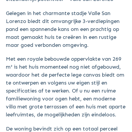
Gelegen in het charmante stadje Valle San
Lorenzo biedt dit omvangrijke 3-verdiepingen
pand een spannende kans om een prachtig op
maat gemaakt huis te creëren in een rustige
maar goed verbonden omgeving.
Met een royale bebouwde oppervlakte van 269
m² is het huis momenteel nog niet afgebouwd,
waardoor het de perfecte lege canvas biedt om
te ontwerpen en volgens uw eigen stijl en
specificaties af te werken. Of u nu een ruime
familiewoning voor ogen hebt, een moderne
villa met grote terrassen of een huis met aparte
leefruimtes, de mogelijkheden zijn eindeloos.
De woning bevindt zich op een totaal perceel