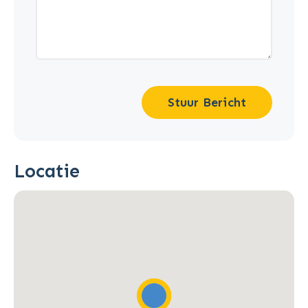
Stuur Bericht
Locatie