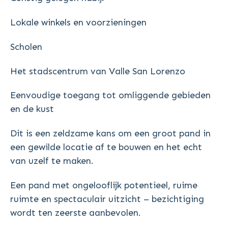
Lokale winkels en voorzieningen
Scholen
Het stadscentrum van Valle San Lorenzo
Eenvoudige toegang tot omliggende gebieden
en de kust
Dit is een zeldzame kans om een groot pand in
een gewilde locatie af te bouwen en het echt
van uzelf te maken.
Een pand met ongelooflijk potentieel, ruime
ruimte en spectaculair uitzicht – bezichtiging
wordt ten zeerste aanbevolen.