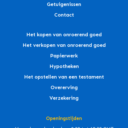
Getuigenissen
Contact
Het kopen van onroerend goed
Het verkopen van onroerend goed
Papierwerk
Hypotheken
Het opstellen van een testament
Overerving
Verzekering
Openingstijden