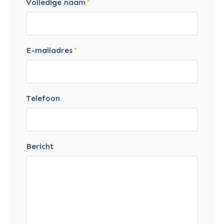
Volledige naam
E-mailadres
Telefoon
Bericht