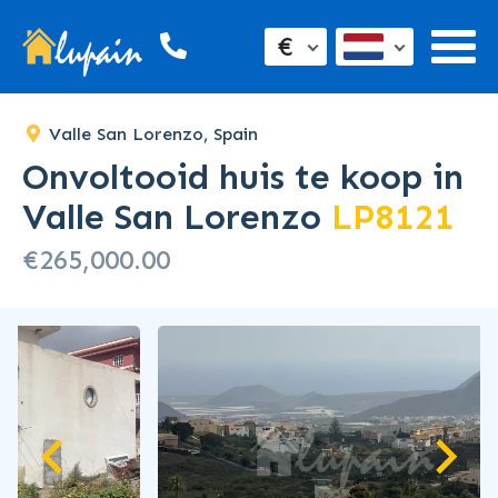
€
Valle San Lorenzo, Spain
Onvoltooid huis te koop in
Valle San Lorenzo
LP8121
€265,000.00