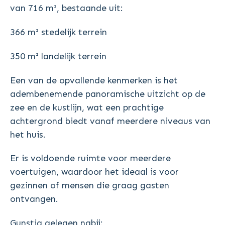
van 716 m², bestaande uit:
366 m² stedelijk terrein
350 m² landelijk terrein
Een van de opvallende kenmerken is het
adembenemende panoramische uitzicht op de
zee en de kustlijn, wat een prachtige
achtergrond biedt vanaf meerdere niveaus van
het huis.
Er is voldoende ruimte voor meerdere
voertuigen, waardoor het ideaal is voor
gezinnen of mensen die graag gasten
ontvangen.
Gunstig gelegen nabij: