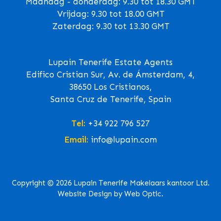
Maandag - donderdag: 9.30 tot 18.30 GMT
Vrijdag: 9.30 tot 18.00 GMT
Zaterdag: 9.30 tot 13.30 GMT
Lupain Tenerife Estate Agents
Edifico Cristian Sur, Av. de Ámsterdam, 4,
38650 Los Cristianos,
Santa Cruz de Tenerife, Spain
Tel:
+34 922 796 527
Email:
info@lupain.com
Copyright © 2026 Lupain Tenerife Makelaars kantoor Ltd.
Website Design by Web Optic.