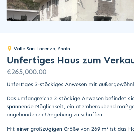
Valle San Lorenzo, Spain
Unfertiges Haus zum Verkau
€265,000.00
Unfertiges 3-stöckiges Anwesen mit außergewöhnl
Das umfangreiche 3-stöckige Anwesen befindet sic
spannende Möglichkeit, ein atemberaubend maßges
angebundenen Umgebung zu schaffen.
Mit einer großzügigen Größe von 269 m² ist das Ha