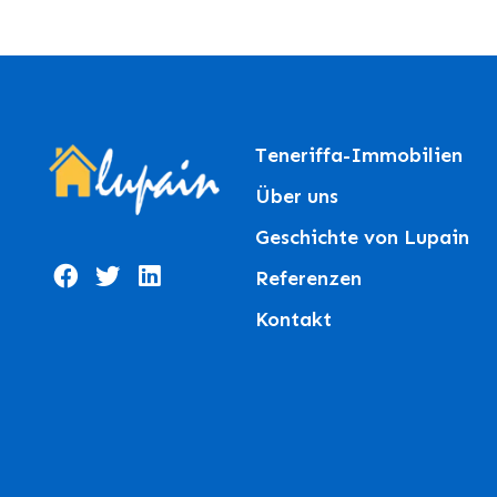
Teneriffa-Immobilien
Über uns
Geschichte von Lupain
Referenzen
Kontakt