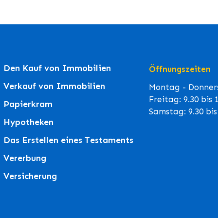
Den Kauf von Immobilien
Öffnungszeiten
Verkauf von Immobilien
Montag - Donners
Freitag: 9.30 bis
Papierkram
Samstag: 9.30 bi
Hypotheken
Das Erstellen eines Testaments
Vererbung
Versicherung