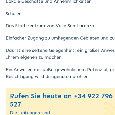
Lokale Geschäfte und Annehmlichkeiten
Schulen
Das Stadtzentrum von Valle San Lorenzo
Einfacher Zugang zu umliegenden Gebieten und zu
Das ist eine seltene Gelegenheit, ein großes Anwes
Ihrem eigenen zu machen.
Ein Anwesen mit außergewöhnlichem Potenzial, gr
Besichtigung wird dringend empfohlen.
Rufen Sie heute an +34 922 796
527
Die Leitungen sind