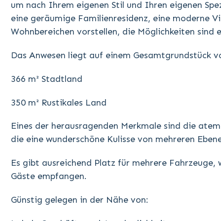
um nach Ihrem eigenen Stil und Ihren eigenen Spezi
eine geräumige Familienresidenz, eine moderne Vi
Wohnbereichen vorstellen, die Möglichkeiten sind e
Das Anwesen liegt auf einem Gesamtgrundstück v
366 m² Stadtland
350 m² Rustikales Land
Eines der herausragenden Merkmale sind die atem
die eine wunderschöne Kulisse von mehreren Ebene
Es gibt ausreichend Platz für mehrere Fahrzeuge, w
Gäste empfangen.
Günstig gelegen in der Nähe von: