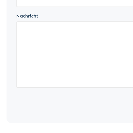
Nachricht