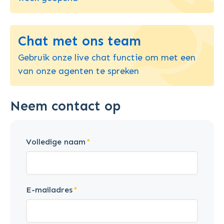
Chat met ons team
Gebruik onze live chat functie om met een
van onze agenten te spreken
Neem contact op
Volledige naam
E-mailadres