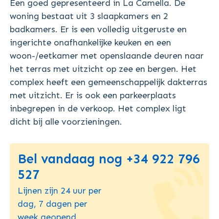
Een goed gepresenteerd in La Camella. De
woning bestaat uit 3 slaapkamers en 2
badkamers. Er is een volledig uitgeruste en
ingerichte onafhankelijke keuken en een
woon-/eetkamer met openslaande deuren naar
het terras met uitzicht op zee en bergen. Het
complex heeft een gemeenschappelijk dakterras
met uitzicht. Er is ook een parkeerplaats
inbegrepen in de verkoop. Het complex ligt
dicht bij alle voorzieningen.
Bel vandaag nog +34 922 796
527
Lijnen zijn 24 uur per
dag, 7 dagen per
week geopend