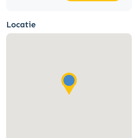
Locatie