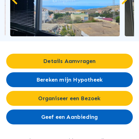
Details Aamvragen
Bereken mijn Hypotheek
Organiseer een Bezoek
Geef een Aanbieding