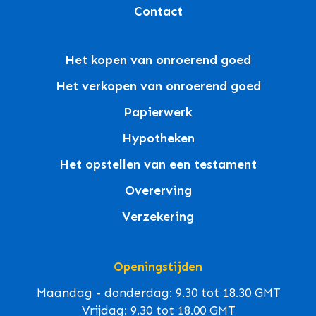
Contact
Het kopen van onroerend goed
Het verkopen van onroerend goed
Papierwerk
Hypotheken
Het opstellen van een testament
Overerving
Verzekering
Openingstijden
Maandag - donderdag: 9.30 tot 18.30 GMT
Vrijdag: 9.30 tot 18.00 GMT