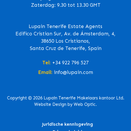
Zaterdag: 9.30 tot 13.30 GMT
Lupain Tenerife Estate Agents
Edifico Cristian Sur, Av. de Ámsterdam, 4,
38650 Los Cristianos,
Santa Cruz de Tenerife, Spain
Tel:
+34 922 796 527
Email:
info@lupain.com
Copyright © 2026 Lupain Tenerife Makelaars kantoor Ltd.
Website Design by Web Optic.
Juridische kennisgeving