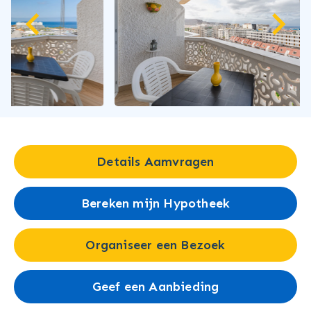
Details Aamvragen
Bereken mijn Hypotheek
Organiseer een Bezoek
Geef een Aanbieding