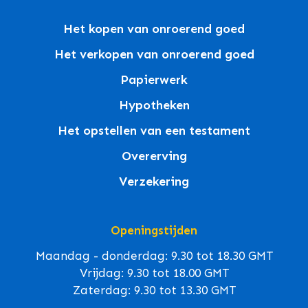
Het kopen van onroerend goed
Het verkopen van onroerend goed
Papierwerk
Hypotheken
Het opstellen van een testament
Overerving
Verzekering
Openingstijden
Maandag - donderdag: 9.30 tot 18.30 GMT
Vrijdag: 9.30 tot 18.00 GMT
Zaterdag: 9.30 tot 13.30 GMT