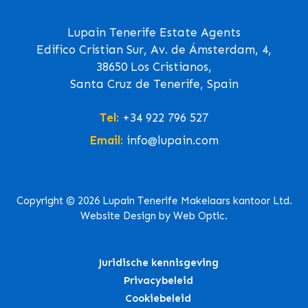
Lupain Tenerife Estate Agents
Edifico Cristian Sur, Av. de Ámsterdam, 4,
38650 Los Cristianos,
Santa Cruz de Tenerife, Spain
Tel:
+34 922 796 527
Email:
info@lupain.com
Copyright © 2026 Lupain Tenerife Makelaars kantoor Ltd.
Website Design by Web Optic.
Juridische kennisgeving
Privacybeleid
Cookiebeleid