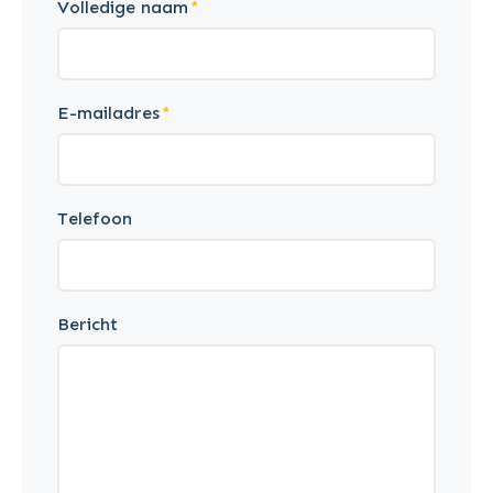
Volledige naam
E-mailadres
Telefoon
Bericht