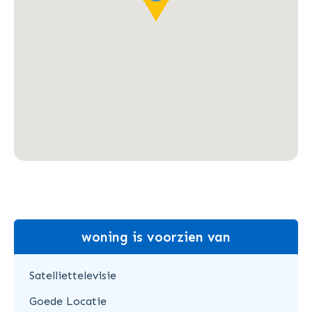
woning is voorzien van
Satelliettelevisie
Goede Locatie