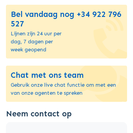
Bel vandaag nog +34 922 796
527
Lijnen zijn 24 uur per
dag, 7 dagen per
week geopend
Chat met ons team
Gebruik onze live chat functie om met een
van onze agenten te spreken
Neem contact op