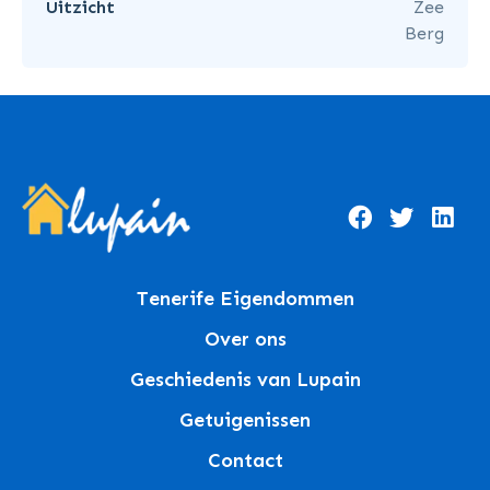
Uitzicht
Zee
Berg
Tenerife Eigendommen
Over ons
Geschiedenis van Lupain
Getuigenissen
Contact