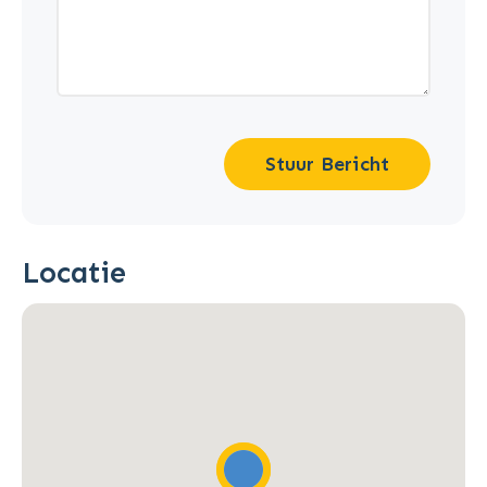
Stuur Bericht
Locatie