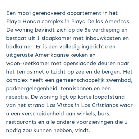
Een mooi gerenoveerd appartement in het
Playa Honda complex in Playa De las Americas.
De woning bevindt zich op de 8e verdieping en
bestaat uit 1 slaapkamer met inbouwkasten en
badkamer. Er is een volledig ingerichte en
uitgeruste Amerikaanse keuken en
woon-/eetkamer met openslaande deuren naar
het terras met uitzicht op zee en de bergen. Het
complex heeft een gemeenschappelijk zwembad,
parkeergelegenheid, tennisbanen en een
receptie. De woning ligt op korte loopafstand
van het strand Las Vistas in Los Cristianos waar
u een verscheidenheid aan winkels, bars,
restaurants en alle andere voorzieningen die u
nodig zou kunnen hebben, vindt.