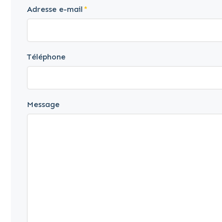
Adresse e-mail
Téléphone
Message