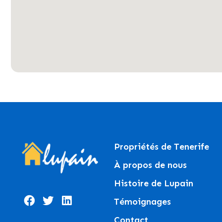
Propriétés de Tenerife
À propos de nous
Histoire de Lupain
Témoignages
Contact