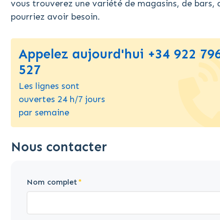
vous trouverez une variété de magasins, de bars, 
pourriez avoir besoin.
Appelez aujourd'hui +34 922 79
527
Les lignes sont
ouvertes 24 h/7 jours
par semaine
Nous contacter
Nom complet