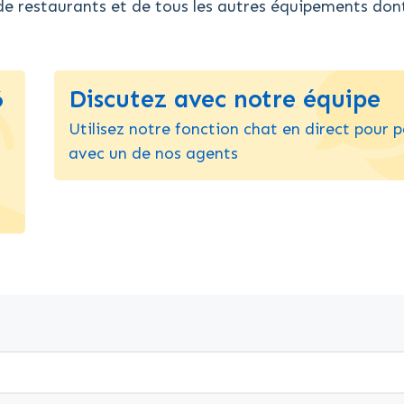
de restaurants et de tous les autres équipements don
6
Discutez avec notre équipe
Utilisez notre fonction chat en direct pour p
avec un de nos agents