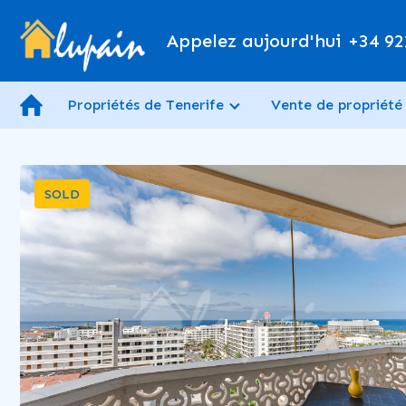
Appelez aujourd'hui
+34 92
Propriétés de Tenerife
Vente de propriété
SOLD