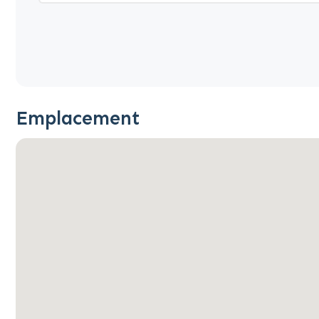
Emplacement