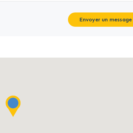
Envoyer un message