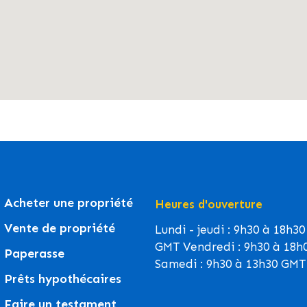
Acheter une propriété
Heures d'ouverture
Vente de propriété
Lundi - jeudi : 9h30 à 18h30
GMT Vendredi : 9h30 à 18h
Paperasse
Samedi : 9h30 à 13h30 GMT
Prêts hypothécaires
Faire un testament