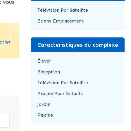
t vous
Télévision Par Satellite
Bonne Emplacement
arler
Caracteristiques du complexe
Élever
Réception
Télévision Par Satellite
Piscine Pour Enfants
Jardin
Piscine