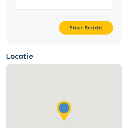
Stuur Bericht
Locatie