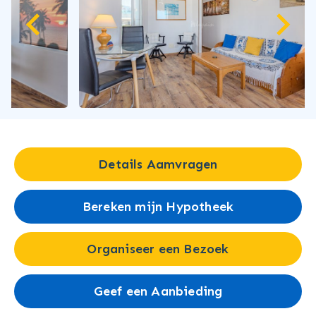
Details Aamvragen
Bereken mijn Hypotheek
Organiseer een Bezoek
Geef een Aanbieding