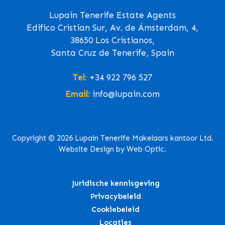
Lupain Tenerife Estate Agents
Edifico Cristian Sur, Av. de Ámsterdam, 4,
38650 Los Cristianos,
Santa Cruz de Tenerife, Spain
Tel:
+34 922 796 527
Email:
info@lupain.com
Copyright © 2026 Lupain Tenerife Makelaars kantoor Ltd.
Website Design by Web Optic.
Juridische kennisgeving
Privacybeleid
Cookiebeleid
Locaties