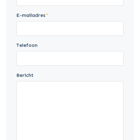
E-mailadres
Telefoon
Bericht