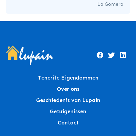
La Gomera
Tenerife Eigendommen
Over ons
Geschiedenis van Lupain
Getuigenissen
Contact