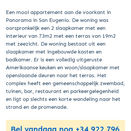
Een mooi appartement aan de voorkant in
Panorama in San Eugenio. De woning was
oorspronkelijk een 2 slaapkamer met een
interieur van 73m2 met een terras van 19m2
met zeezicht. De woning bestaat uit een
slaapkamer met ingebouwde kasten en
badkamer. Er is een volledig uitgeruste
Amerikaanse keuken en woon/slaapkamer met
openslaande deuren naar het terras. Het
complex heeft een gemeenschappelijk zwembad,
tuinen, bar, restaurant en parkeergelegenheid
en ligt op slechts een korte wandeling naar het
strand en de promenade.
Bel vandaag nog +34 922 796