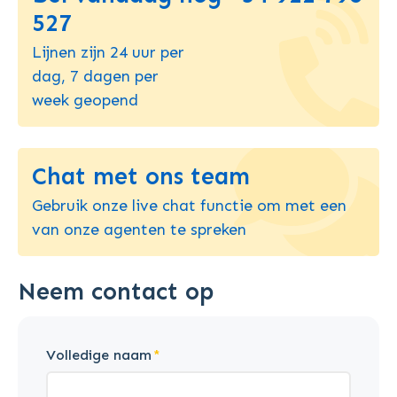
527
Lijnen zijn 24 uur per
dag, 7 dagen per
week geopend
Chat met ons team
Gebruik onze live chat functie om met een
van onze agenten te spreken
Neem contact op
Volledige naam