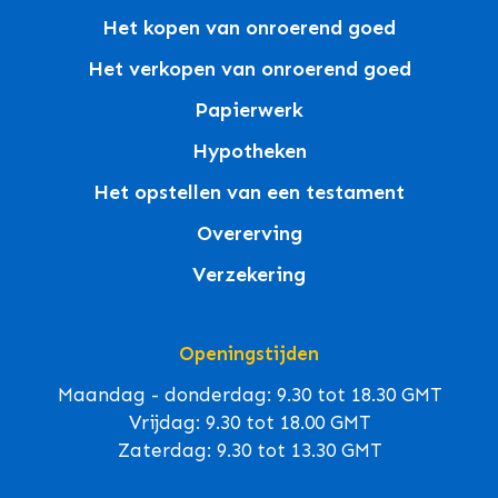
Het kopen van onroerend goed
Het verkopen van onroerend goed
Papierwerk
Hypotheken
Het opstellen van een testament
Overerving
Verzekering
Openingstijden
Maandag - donderdag: 9.30 tot 18.30 GMT
Vrijdag: 9.30 tot 18.00 GMT
Zaterdag: 9.30 tot 13.30 GMT