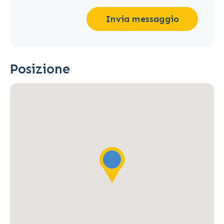
Invia messaggio
Posizione