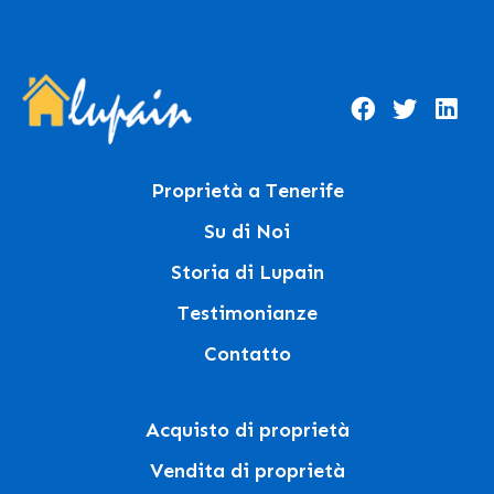
Proprietà a Tenerife
Su di Noi
Storia di Lupain
Testimonianze
Contatto
Acquisto di proprietà
Vendita di proprietà