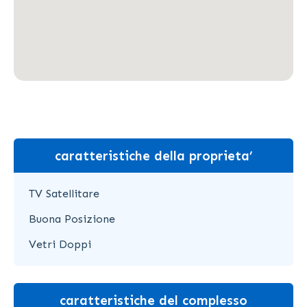
caratteristiche della proprieta’
TV Satellitare
Buona Posizione
Vetri Doppi
caratteristiche del complesso