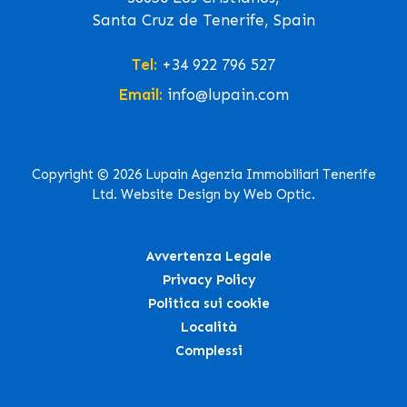
Santa Cruz de Tenerife, Spain
Tel:
+34 922 796 527
Email:
info@lupain.com
Copyright © 2026 Lupain Agenzia Immobiliari Tenerife
Ltd. Website Design by Web Optic.
Avvertenza Legale
Privacy Policy
Politica sui cookie
Località
Complessi