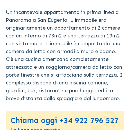
Un incantevole appartamento in prima linea a
Panorama a San Eugenio. L'immobile era
originariamente un appartamento di 2 camere
con un interno di 73m2 e una terrazza di 19m2
con vista mare. L'immobile è composto da una
camera da letto con armadi a muro e bagno.
C'è una cucina americana completamente
attrezzata e un soggiorno/camera da letto con
porte finestre che si affacciano sulla terrazza. Il
complesso dispone di una piscina comune,
giardini, bar, ristorante e parcheggio ed è a
breve distanza dalla spiaggia e dal lungomare.
Chiama oggi +34 922 796 527
Le linee sono aperte