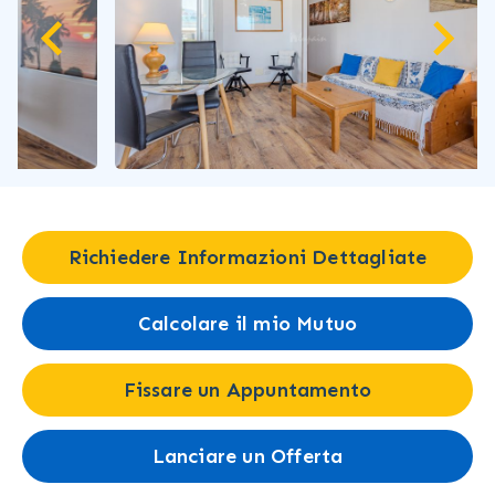
Richiedere Informazioni Dettagliate
Calcolare il mio Mutuo
Fissare un Appuntamento
Lanciare un Offerta