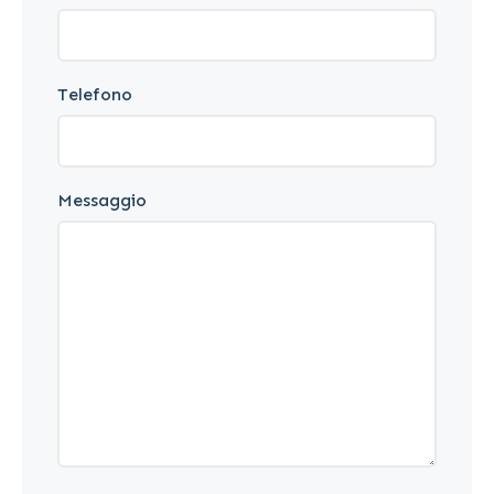
Telefono
Messaggio