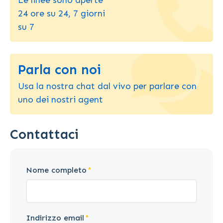
24 ore su 24, 7 giorni
su 7
Parla con noi
Usa la nostra chat dal vivo per parlare con
uno dei nostri agent
Contattaci
Nome completo
Indirizzo email