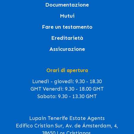
Documentazione
Mutui
Fare un testamento
Ereditarietà
Assicurazione
Orari di apertura
Lunedì - giovedì: 9.30 - 18.30
GMT Venerdì: 9.30 - 18.00 GMT
Sabato: 9.30 - 13.30 GMT
Lupain Tenerife Estate Agents
Edifico Cristian Sur, Av. de Ámsterdam, 4,
38650 Los Cristianos,