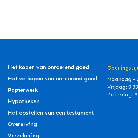
Het kopen van onroerend goed
Openingstij
Het verkopen van onroerend goed
Maandag - d
Vrijdag: 9.3
Papierwerk
Zaterdag: 9
Hypotheken
Het opstellen van een testament
Overerving
Verzekering