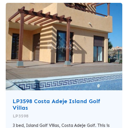
LP3598 Costa Adeje Island Golf
Villas
LP3598
3 bed, Island Golf Villas, Costa Adeje Golf. This is