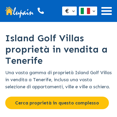
€
Island Golf Villas
proprietà in vendita a
Tenerife
Una vasta gamma di proprietà Island Golf Villas
in vendita a Tenerife, inclusa una vasta
selezione di appartamenti, ville e ville a schiera.
Cerca proprietà in questo complesso