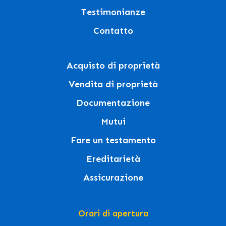
Testimonianze
Contatto
Acquisto di proprietà
Vendita di proprietà
Documentazione
Mutui
Fare un testamento
Ereditarietà
Assicurazione
Orari di apertura