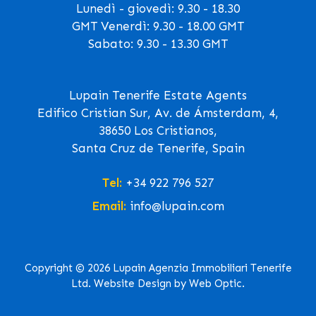
Lunedì - giovedì: 9.30 - 18.30
GMT Venerdì: 9.30 - 18.00 GMT
Sabato: 9.30 - 13.30 GMT
Lupain Tenerife Estate Agents
Edifico Cristian Sur, Av. de Ámsterdam, 4,
38650 Los Cristianos,
Santa Cruz de Tenerife, Spain
Tel:
+34 922 796 527
Email:
info@lupain.com
Copyright © 2026 Lupain Agenzia Immobiliari Tenerife
Ltd. Website Design by Web Optic.