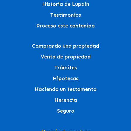
Historia de Lupain
Testimonios
Proceso este contenido
Comprando una propiedad
Venta de propiedad
Trámites
Hipotecas
Haciendo un testamento
Herencia
Seguro