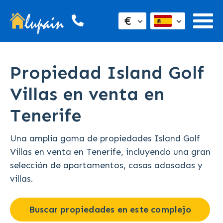
€
Propiedad Island Golf
Villas en venta en
Tenerife
Una amplia gama de propiedades Island Golf
Villas en venta en Tenerife, incluyendo una gran
selección de apartamentos, casas adosadas y
villas.
Buscar propiedades en este complejo