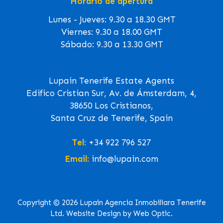
Horario de apertura
Lunes - Jueves: 9.30 a 18.30 GMT
Viernes: 9.30 a 18.00 GMT
Sábado: 9.30 a 13.30 GMT
Lupain Tenerife Estate Agents
Edifico Cristian Sur, Av. de Ámsterdam, 4,
38650 Los Cristianos,
Santa Cruz de Tenerife, Spain
Tel:
+34 922 796 527
Email:
info@lupain.com
Copyright © 2026 Lupain Agencia Inmobiliara Tenerife
Ltd. Website Design by Web Optic.