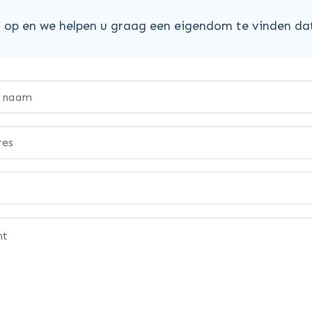
op en we helpen u graag een eigendom te vinden dat