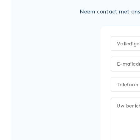
Neem contact met ons 