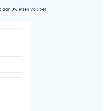
 aan uw eisen voldoet.