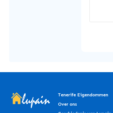
Tenerife Eigendommen
Over ons